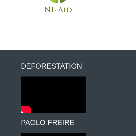
DEFORESTATION
PAOLO FREIRE