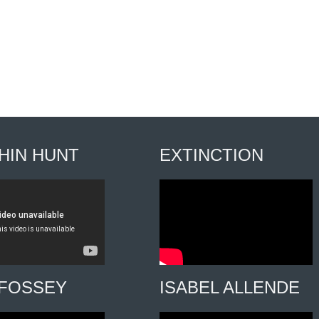
HIN HUNT
EXTINCTION
 FOSSEY
ISABEL ALLENDE