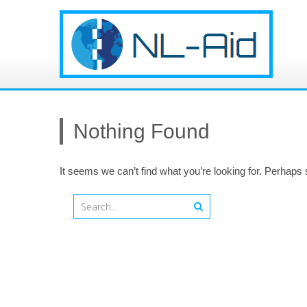
Nothing Found
It seems we can’t find what you’re looking for. Perhaps