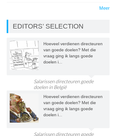
Meer
EDITORS’ SELECTION
Hoeveel verdienen directeuren
van goede doelen? Met die
vraag ging ik langs goede
doelen i...
Salarissen directeuren goede
doelen in België
Hoeveel verdienen directeuren
van goede doelen? Met die
vraag ging ik langs goede
doelen i...
Salarissen directeuren goede