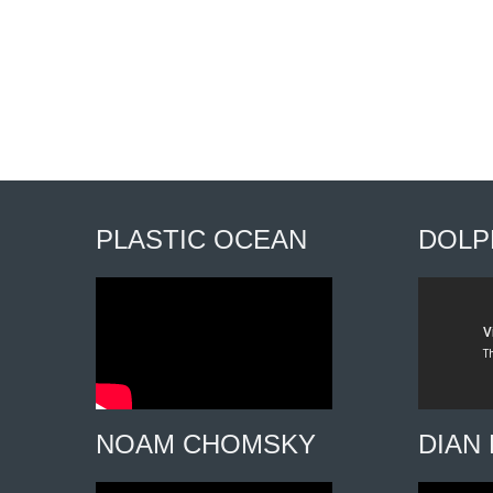
PLASTIC OCEAN
DOLP
NOAM CHOMSKY
DIAN