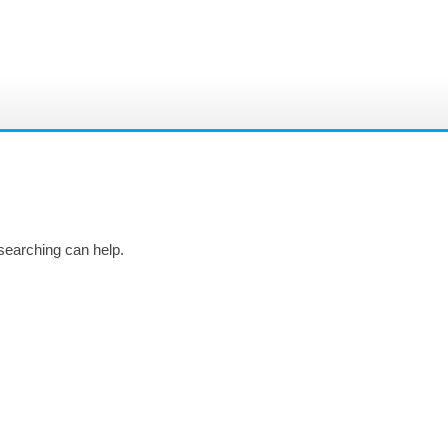
 searching can help.