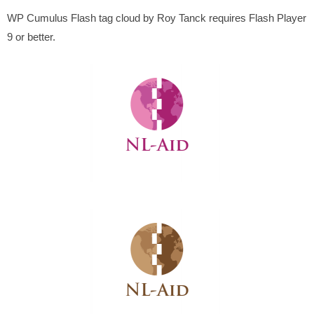
WP Cumulus Flash tag cloud by Roy Tanck requires Flash Player
9 or better.