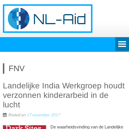
FNV
Landelijke India Werkgroep houdt
verzonnen kinderarbeid in de
lucht
Posted on
17 november 2017
De waarheidsvinding van de Landelijke