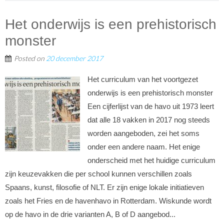
Het onderwijs is een prehistorisch
monster
Posted on
20 december 2017
Het curriculum van het voortgezet
onderwijs is een prehistorisch monster
Een cijferlijst van de havo uit 1973 leert
dat alle 18 vakken in 2017 nog steeds
worden aangeboden, zei het soms
onder een andere naam. Het enige
onderscheid met het huidige curriculum
zijn keuzevakken die per school kunnen verschillen zoals
Spaans, kunst, filosofie of NLT. Er zijn enige lokale initiatieven
zoals het Fries en de havenhavo in Rotterdam. Wiskunde wordt
op de havo in de drie varianten A, B of D aangebod...