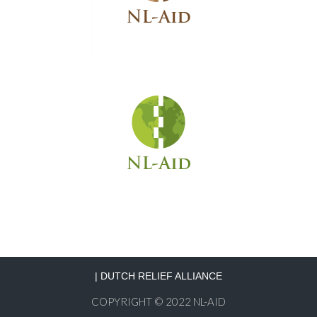
|
DUTCH RELIEF ALLIANCE
COPYRIGHT © 2022 NL-AID