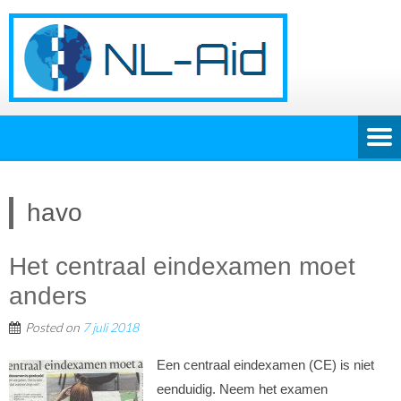
havo
Het centraal eindexamen moet
anders
Posted on
7 juli 2018
Een centraal eindexamen (CE) is niet
eenduidig. Neem het examen