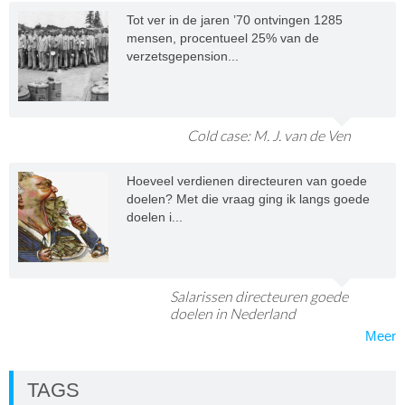
Tot ver in de jaren ’70 ontvingen 1285
mensen, procentueel 25% van de
verzetsgepension...
Cold case: M. J. van de Ven
Hoeveel verdienen directeuren van goede
doelen? Met die vraag ging ik langs goede
doelen i...
Salarissen directeuren goede
doelen in Nederland
Meer
TAGS