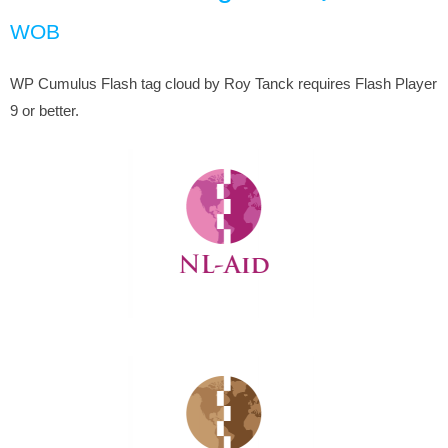
WOB
WP Cumulus Flash tag cloud by Roy Tanck requires Flash Player
9 or better.