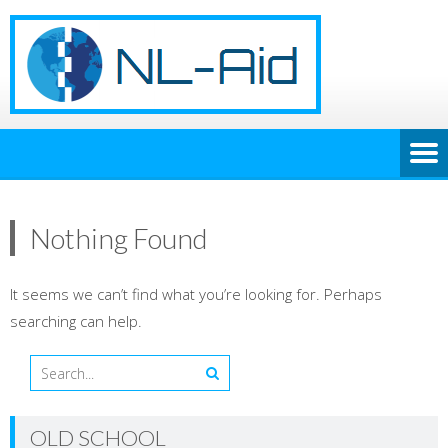
Nothing Found
It seems we can’t find what you’re looking for. Perhaps
searching can help.
OLD SCHOOL