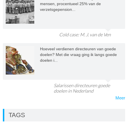
mensen, procentueel 25% van de
verzetsgepension...
Cold case: M. J. van de Ven
Hoeveel verdienen directeuren van goede
doelen? Met die vraag ging ik langs goede
doelen i...
Salarissen directeuren goede
doelen in Nederland
Meer
TAGS