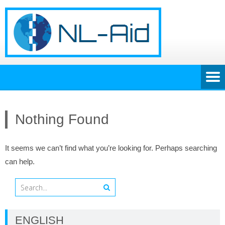
Nothing Found
It seems we can’t find what you’re looking for. Perhaps searching
can help.
ENGLISH