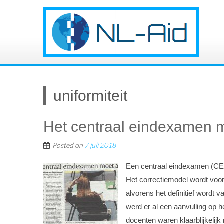
uniformiteit
Het centraal eindexamen 
Posted on
7 juli 2018
Een centraal eindexamen (CE)
Het correctiemodel wordt voor
alvorens het definitief wordt 
werd er al een aanvulling op 
docenten waren klaarblijkelijk