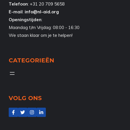
Telefoon
:
+31 20 709 5658
E-mail
:
info@nl-aid.org
Openingstijden
:
Maandag t/m Vrijdag: 08:00 - 16:30
We staan klaar om je te helpen!
CATEGORIEËN
VOLG ONS