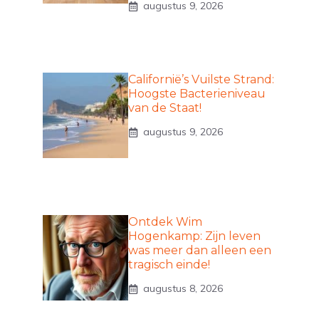
augustus 9, 2026
Californië’s Vuilste Strand:
Hoogste Bacterieniveau
van de Staat!
augustus 9, 2026
Ontdek Wim
Hogenkamp: Zijn leven
was meer dan alleen een
tragisch einde!
augustus 8, 2026