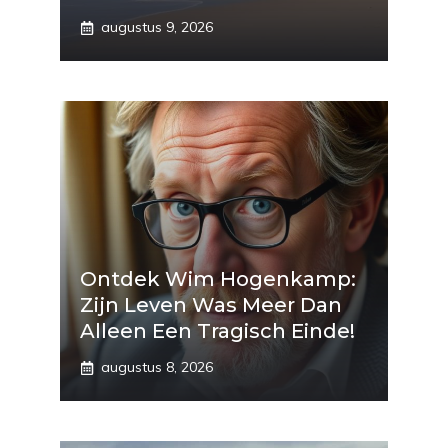
augustus 9, 2026
Ontdek Wim Hogenkamp:
Zijn Leven Was Meer Dan
Alleen Een Tragisch Einde!
augustus 8, 2026