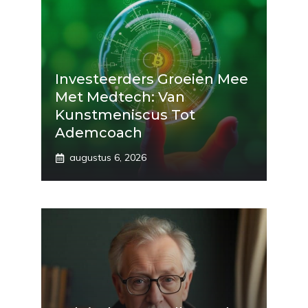
Investeerders Groeien Mee
Met Medtech: Van
Kunstmeniscus Tot
Ademcoach
augustus 6, 2026