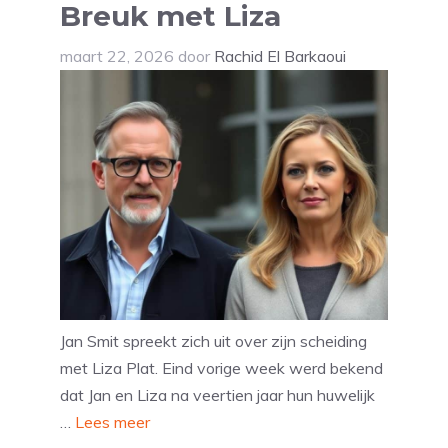
Breuk met Liza
maart 22, 2026
door
Rachid El Barkaoui
Jan Smit spreekt zich uit over zijn scheiding
met Liza Plat. Eind vorige week werd bekend
dat Jan en Liza na veertien jaar hun huwelijk
…
Lees meer