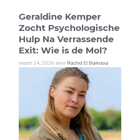
Geraldine Kemper
Zocht Psychologische
Hulp Na Verrassende
Exit: Wie is de Mol?
maart 24, 2026
door
Rachid El Barkaoui