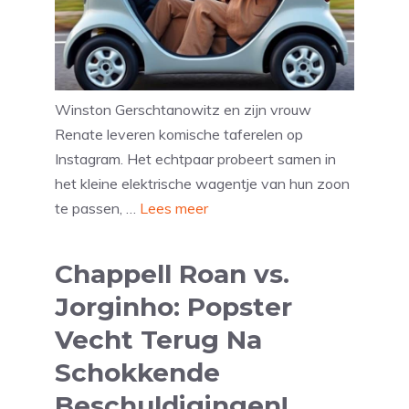
Winston Gerschtanowitz en zijn vrouw
Renate leveren komische taferelen op
Instagram. Het echtpaar probeert samen in
het kleine elektrische wagentje van hun zoon
te passen, …
Lees meer
Chappell Roan vs.
Jorginho: Popster
Vecht Terug Na
Schokkende
Beschuldigingen!