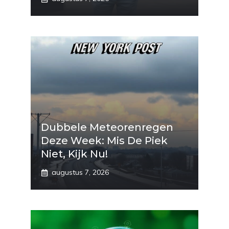
Dubbele Meteorenregen
Deze Week: Mis De Piek
Niet, Kijk Nu!
augustus 7, 2026