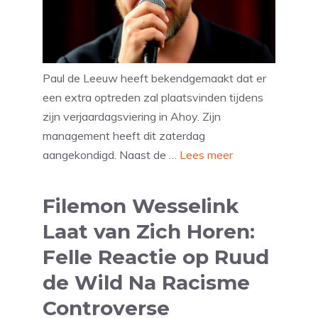
Paul de Leeuw heeft bekendgemaakt dat er
een extra optreden zal plaatsvinden tijdens
zijn verjaardagsviering in Ahoy. Zijn
management heeft dit zaterdag
aangekondigd. Naast de …
Lees meer
Filemon Wesselink
Laat van Zich Horen:
Felle Reactie op Ruud
de Wild Na Racisme
Controverse