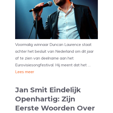
Voormalig winnaar Duncan Laurence staat
achter het besluit van Nederland om dit jaar
af te zien van deelname aan het
Eurovisiesongfestival. Hij meent dat het …
Lees meer
Jan Smit Eindelijk
Openhartig: Zijn
Eerste Woorden Over