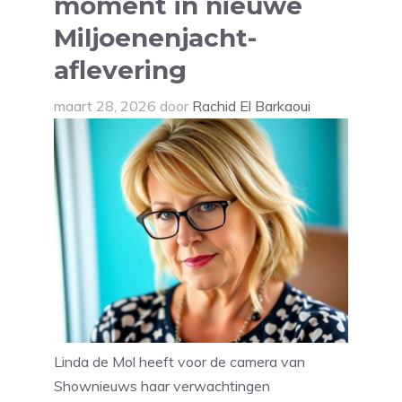
moment in nieuwe
Miljoenenjacht-
aflevering
maart 28, 2026
door
Rachid El Barkaoui
Linda de Mol heeft voor de camera van
Shownieuws haar verwachtingen