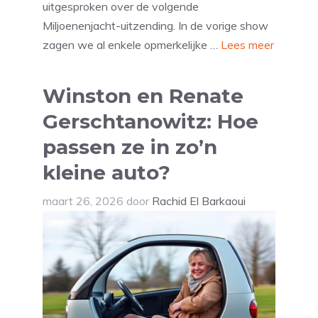
uitgesproken over de volgende
Miljoenenjacht-uitzending. In de vorige show
zagen we al enkele opmerkelijke …
Lees meer
Winston en Renate
Gerschtanowitz: Hoe
passen ze in zo’n
kleine auto?
maart 26, 2026
door
Rachid El Barkaoui