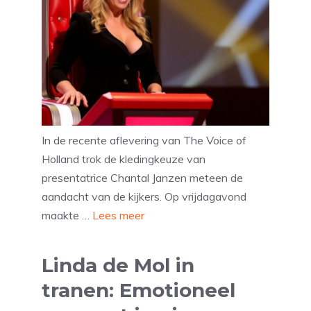
In de recente aflevering van The Voice of
Holland trok de kledingkeuze van
presentatrice Chantal Janzen meteen de
aandacht van de kijkers. Op vrijdagavond
maakte …
Lees meer
Linda de Mol in
tranen: Emotioneel