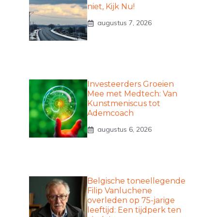
niet, Kijk Nu!
augustus 7, 2026
Investeerders Groeien
Mee met Medtech: Van
Kunstmeniscus tot
Ademcoach
augustus 6, 2026
Belgische toneellegende
Filip Vanluchene
overleden op 75-jarige
leeftijd: Een tijdperk ten