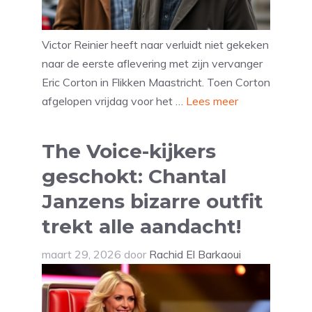
Victor Reinier heeft naar verluidt niet gekeken
naar de eerste aflevering met zijn vervanger
Eric Corton in Flikken Maastricht. Toen Corton
afgelopen vrijdag voor het …
Lees meer
The Voice-kijkers
geschokt: Chantal
Janzens bizarre outfit
trekt alle aandacht!
maart 29, 2026
door
Rachid El Barkaoui