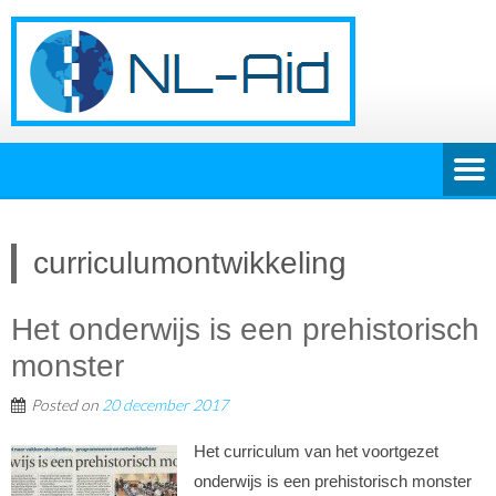
curriculumontwikkeling
Het onderwijs is een prehistorisch
monster
Posted on
20 december 2017
Het curriculum van het voortgezet
onderwijs is een prehistorisch monster