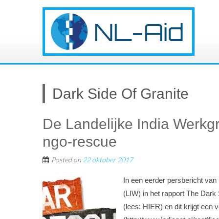
Dark Side Of Granite
De Landelijke India Werkgro
ngo-rescue
Posted on
22 oktober 2017
In een eerder persbericht van
(LIW) in het rapport The Dark 
(lees: HIER) en dit krijgt een 