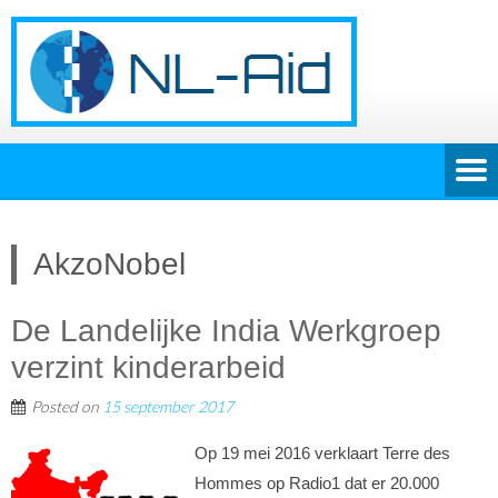
AkzoNobel
De Landelijke India Werkgroep
verzint kinderarbeid
Posted on
15 september 2017
Op 19 mei 2016 verklaart Terre des
Hommes op Radio1 dat er 20.000