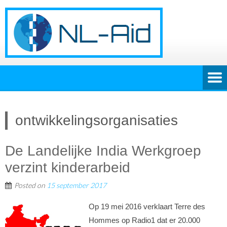
ontwikkelingsorganisaties
De Landelijke India Werkgroep
verzint kinderarbeid
Posted on
15 september 2017
Op 19 mei 2016 verklaart Terre des
Hommes op Radio1 dat er 20.000