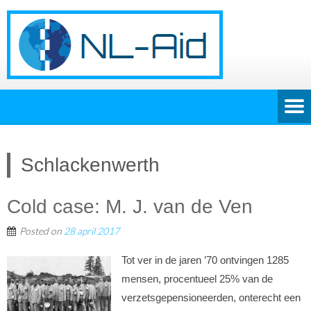
Schlackenwerth
Cold case: M. J. van de Ven
Posted on
28 april 2017
Tot ver in de jaren ’70 ontvingen 1285
mensen, procentueel 25% van de
verzetsgepensioneerden, onterecht een