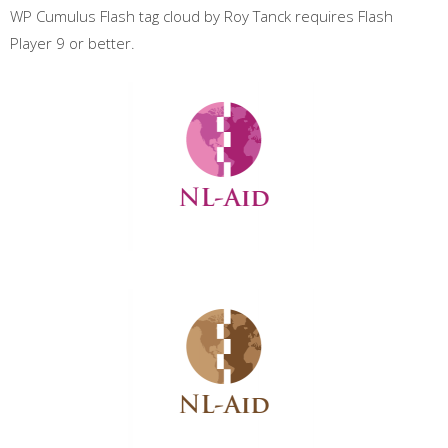
WP Cumulus Flash tag cloud by Roy Tanck requires Flash
Player 9 or better.