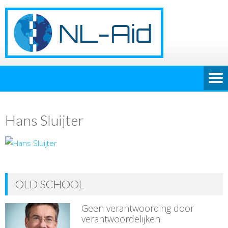
Hans Sluijter
OLD SCHOOL
Geen verantwoording door
verantwoordelijken