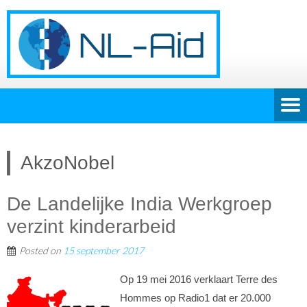
AkzoNobel
De Landelijke India Werkgroep
verzint kinderarbeid
Posted on
15 september 2017
Op 19 mei 2016 verklaart Terre des
Hommes op Radio1 dat er 20.000