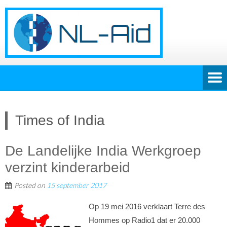
Times of India
De Landelijke India Werkgroep
verzint kinderarbeid
Posted on
15 september 2017
Op 19 mei 2016 verklaart Terre des
Hommes op Radio1 dat er 20.000