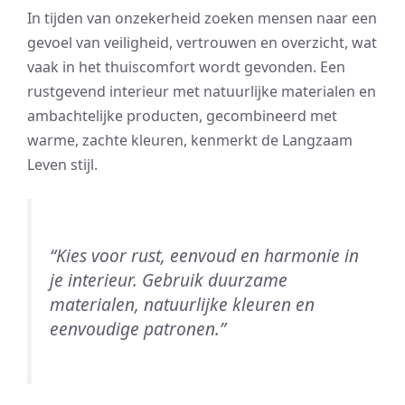
In tijden van onzekerheid zoeken mensen naar een
gevoel van veiligheid, vertrouwen en overzicht, wat
vaak in het thuiscomfort wordt gevonden. Een
rustgevend interieur met natuurlijke materialen en
ambachtelijke producten, gecombineerd met
warme, zachte kleuren, kenmerkt de Langzaam
Leven stijl.
“Kies voor rust, eenvoud en harmonie in
je interieur. Gebruik duurzame
materialen, natuurlijke kleuren en
eenvoudige patronen.”