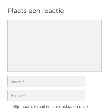
Plaats een reactie
Reactie
Naam
E-
mail
Mijn naam, e-mail en site opslaan in deze