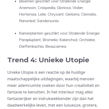
Bloemen geschikt voor Stralende Energie:
Anemoon, Craspedia, Gloriosa, Violier,
Hortensia, Lelie, Chrysant, Gerbera, Clematis,
Ranonkel, Sandersonia
Kamerplanten geschikt voor Stralende Energie:
Parapluplant, Bromelia, Kalanchoë, Orchidee,
Dieffenbachia, Beaucarnea
Trend 4: Unieke Utopie
Unieke Utopie is een reactie op de huidige
maatschappelijke uitdagingen, waarbij mensen
meer ademruimte zoeken door hun creativiteit en
fantasie te benutten. In het interieur mag alles
fantasierijker en indrukwekkender zijn dan het
daadwerkelijke leven, met een luxueuze, grotere,