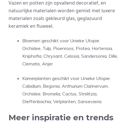
Vazen en potten zijn opvallend decoratief, en
natuurlijke materialen worden gemixt met luxere
materialen zoals gekleurd glas, geglazuurd
keramiek en fluweel.
Bloemen geschikt voor Unieke Utopie:
Orchidee, Tulp, Pioenroos, Protea, Hortensia,
Kniphofia, Chrysant, Celosia, Sandersonia, Dille,
Clematis, Anjer
Kamerplanten geschikt voor Unieke Utopie:
Caladium, Begonia, Anthurium Clarinervum,
Orchidee, Bromelia, Cactus, Strelitzia,
Dieffenbachia, Vetplanten, Sansevieria
Meer inspiratie en trends