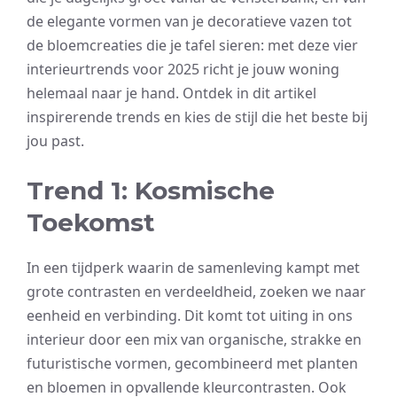
de elegante vormen van je decoratieve vazen tot
de bloemcreaties die je tafel sieren: met deze vier
interieurtrends voor 2025 richt je jouw woning
helemaal naar je hand. Ontdek in dit artikel
inspirerende trends en kies de stijl die het beste bij
jou past.
Trend 1: Kosmische
Toekomst
In een tijdperk waarin de samenleving kampt met
grote contrasten en verdeeldheid, zoeken we naar
eenheid en verbinding. Dit komt tot uiting in ons
interieur door een mix van organische, strakke en
futuristische vormen, gecombineerd met planten
en bloemen in opvallende kleurcontrasten. Ook