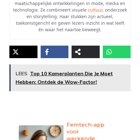
maatschappelijke ontwikkelingen in mode, media en
technologie. Ze combineert visuele
cultuur
, onderzoek
en storytelling. Haar stukken zijn actueel,
toekomstgericht en geven lezers inzicht in wat leeft
én waar het naartoe beweegt.
LEES
Top 10 Kamerplanten Die Je Moet
Hebben: Ontdek de Wow-Factor!
Femtech-app
voor
werkende