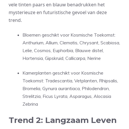
vele tinten paars en blauw benadrukken het
mysterieuze en futuristische gevoel van deze
trend.
Bloemen geschikt voor Kosmische Toekomst:
Anthurium, Allium, Clematis, Chrysant, Scabiosa,
Lelie, Cosmos, Euphorbia, Blauwe distel,
Hortensia, Gipskruid, Callicarpa, Nerine
Kamerplanten geschikt voor Kosmische
Toekomst: Tradescantia, Vetplanten, Rhipsalis,
Bromelia, Gynura aurantiaca, Philodendron,
Strelitzia, Ficus Lyrata, Asparagus, Alocasia
Zebrina
Trend 2: Langzaam Leven