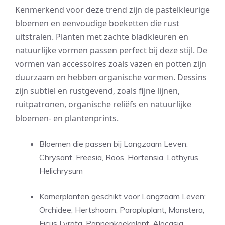
Kenmerkend voor deze trend zijn de pastelkleurige
bloemen en eenvoudige boeketten die rust
uitstralen. Planten met zachte bladkleuren en
natuurlijke vormen passen perfect bij deze stijl. De
vormen van accessoires zoals vazen en potten zijn
duurzaam en hebben organische vormen. Dessins
zijn subtiel en rustgevend, zoals fijne lijnen,
ruitpatronen, organische reliëfs en natuurlijke
bloemen- en plantenprints.
Bloemen die passen bij Langzaam Leven:
Chrysant, Freesia, Roos, Hortensia, Lathyrus,
Helichrysum
Kamerplanten geschikt voor Langzaam Leven:
Orchidee, Hertshoorn, Parapluplant, Monstera,
Ficus Lyrata, Pannenkoekplant, Alocasia