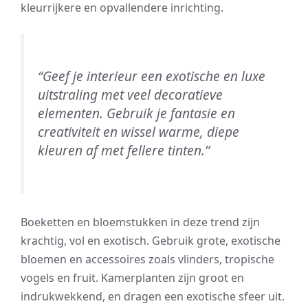
kleurrijkere en opvallendere inrichting.
“Geef je interieur een exotische en luxe
uitstraling met veel decoratieve
elementen. Gebruik je fantasie en
creativiteit en wissel warme, diepe
kleuren af met fellere tinten.”
Boeketten en bloemstukken in deze trend zijn
krachtig, vol en exotisch. Gebruik grote, exotische
bloemen en accessoires zoals vlinders, tropische
vogels en fruit. Kamerplanten zijn groot en
indrukwekkend, en dragen een exotische sfeer uit.