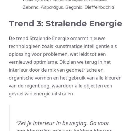
Zebrina, Asparagus, Begonia, Dieffenbachia
Trend 3: Stralende Energie
De trend Stralende Energie omarmt nieuwe
technologieën zoals kunstmatige intelligentie als
oplossing voor problemen, wat leidt tot een
vernieuwd optimisme. Dit zien we terug in het
interieur door de mix van geometrische en
organische vormen en het gebruik van alle kleuren
van de regenboog, waardoor alle objecten een
gevoel van energie uitstralen.
“Zet je interieur in beweging. Ga voor
een kleurrijke mix van heldere kleuren