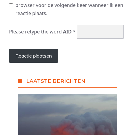
browser voor de volgende keer wanneer ik een
reactie plaats.
Please retype the word
AID
*
LAATSTE BERICHTEN