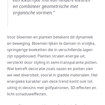
en combineer geometrische met
organische vormen.”
Voor bloemen en planten betekent dit dynamiek
en beweging. Bloemen lijken te dansen in vrolijke,
springerige boeketten die in verschillende lagen
zijn opgebouwd. Planten stralen energie uit,
versterkt door styling in semi-transparante potten.
Wat betreft decoratie zoals vazen en potten zien
we veel diversiteit, vooral in gladde materialen. Het
energieke karakter van deze trend komt ook tot
uiting in dessins met golfpatronen, 3D-effecten en
licht-schaduweffecten.