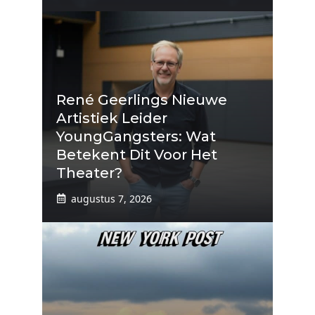
René Geerlings Nieuwe
Artistiek Leider
YoungGangsters: Wat
Betekent Dit Voor Het
Theater?
augustus 7, 2026