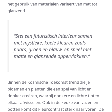
het gebruik van materialen varieert van mat tot
glanzend.
“Stel een futuristisch interieur samen
met mystieke, koele kleuren zoals
paars, groen en blauw, en speel met
matte en glanzende oppervlakken.”
Binnen de Kosmische Toekomst trend zie je
bloemen en planten die een spel van licht en
donker creëren, waarbij donkere en lichte tinten
elkaar afwisselen. Ook in de keuze van vazen en
potten komt dit kleurcontrast sterk naar voren. De