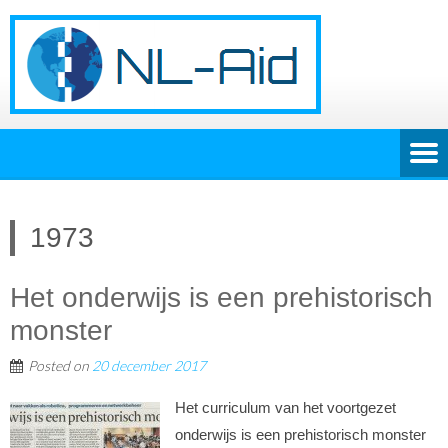
1973
Het onderwijs is een prehistorisch
monster
Posted on
20 december 2017
Het curriculum van het voortgezet
onderwijs is een prehistorisch monster