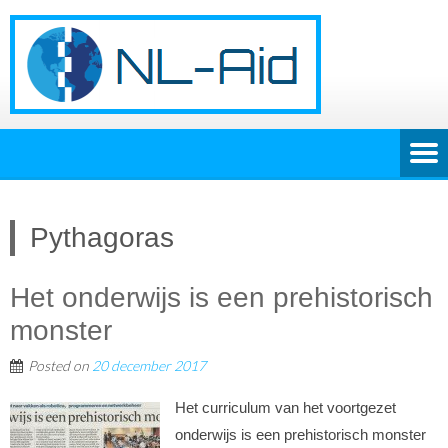
Pythagoras
Het onderwijs is een prehistorisch
monster
Posted on
20 december 2017
Het curriculum van het voortgezet
onderwijs is een prehistorisch monster