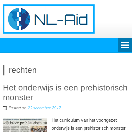
rechten
Het onderwijs is een prehistorisch
monster
Posted on
20 december 2017
Het curriculum van het voortgezet
onderwijs is een prehistorisch monster