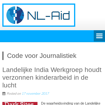
Code voor Journalistiek
Landelijke India Werkgroep houdt
verzonnen kinderarbeid in de
lucht
Posted on
17 november 2017
De waarheidsvinding van de Landelijke