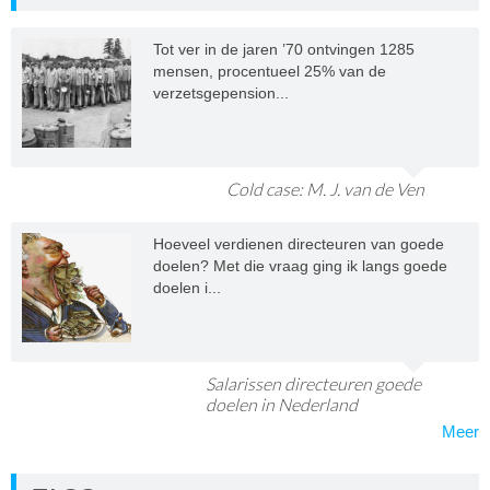
Tot ver in de jaren ’70 ontvingen 1285
mensen, procentueel 25% van de
verzetsgepension...
Cold case: M. J. van de Ven
Hoeveel verdienen directeuren van goede
doelen? Met die vraag ging ik langs goede
doelen i...
Salarissen directeuren goede
doelen in Nederland
Meer