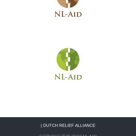
|
DUTCH RELIEF ALLIANCE