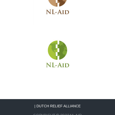
|
DUTCH RELIEF ALLIANCE