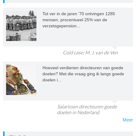
Tot ver in de jaren ’70 ontvingen 1285
mensen, procentueel 25% van de
verzetsgepension...
Cold case: M. J. van de Ven
Hoeveel verdienen directeuren van goede
doelen? Met die vraag ging ik langs goede
doelen i...
Salarissen directeuren goede
doelen in Nederland
Meer