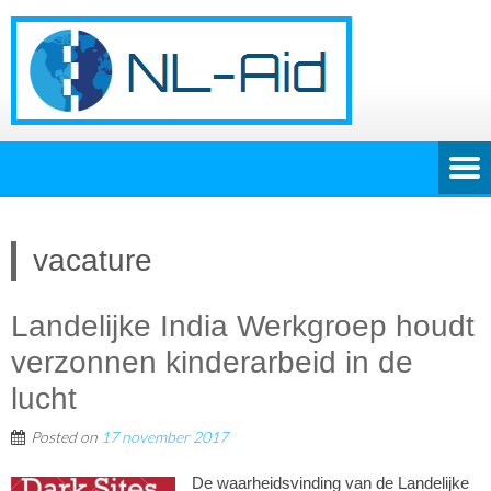
vacature
Landelijke India Werkgroep houdt
verzonnen kinderarbeid in de
lucht
Posted on
17 november 2017
De waarheidsvinding van de Landelijke