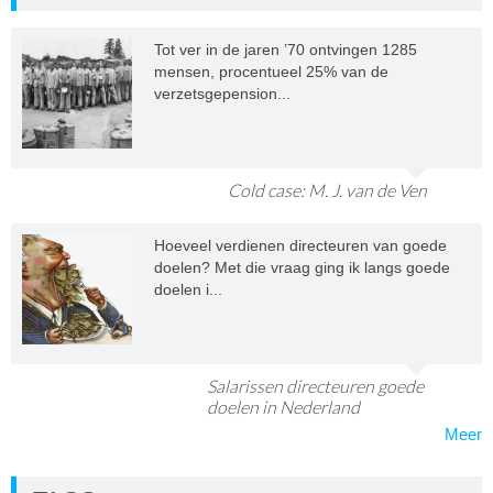
Tot ver in de jaren ’70 ontvingen 1285
mensen, procentueel 25% van de
verzetsgepension...
Cold case: M. J. van de Ven
Hoeveel verdienen directeuren van goede
doelen? Met die vraag ging ik langs goede
doelen i...
Salarissen directeuren goede
doelen in Nederland
Meer