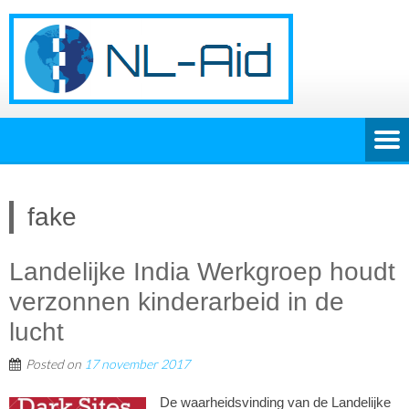
fake
Landelijke India Werkgroep houdt
verzonnen kinderarbeid in de
lucht
Posted on
17 november 2017
De waarheidsvinding van de Landelijke