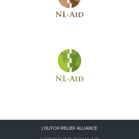
|
DUTCH RELIEF ALLIANCE