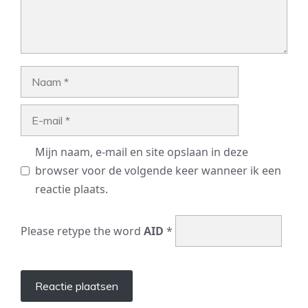
Naam
E-
mail
Mijn naam, e-mail en site opslaan in deze
browser voor de volgende keer wanneer ik een
reactie plaats.
Please retype the word
AID
*