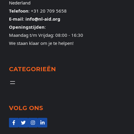
Nederland
Telefoon
:
+31 20 709 5658
E-mail
:
info@nl-aid.org
Openingstijden
:
Maandag t/m Vrijdag: 08:00 - 16:30
We staan klaar om je te helpen!
CATEGORIEËN
VOLG ONS