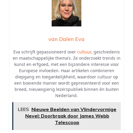
van Dalen Eva
Eva schrijft gepassioneerd over
cultuur
, geschiedenis
en maatschappelijke thema’s. Ze onderzoekt trends in
kunst en erfgoed, met een bijzondere interesse voor
Europese invloeden. Haar artikelen combineren
diepgang en toegankelijkheid, waardoor cultuur op
een boeiende manier wordt gepresenteerd voor een
breed, nieuwsgierig lezerspubliek binnen én buiten
Nederland.
LEES
Nieuwe Beelden van Vlindervormige
Nevel: Doorbraak door James Webb
Telescoop