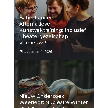
Babel Lanceert
Alternatieve
Kunstvaktraining: Inclusief
Theatergezelschap
Vernieuwt!
augustus 4, 2026
Nieuw Onderzoek
Weerlegt: Nucleaire Winter