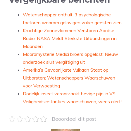
Wetenschapper onthult: 3 psychologische
factoren waarom gelovigen vaker geesten zien
Krachtige Zonnevlammen Verstoren Aardse
Radio: NASA Meldt Sterkste Uitbarstingen in
Maanden
Moordmysterie Medici broers opgelost: Nieuw
onderzoek sluit vergiftiging uit
Amerika’s Gevaarlijkste Vulkaan Staat op
Uitbarsten: Wetenschappers Waarschuwen
voor Verwoesting
Dodelijk insect veroorzaakt hevige pijn in VS:
Veiligheidsinstanties waarschuwen, wees alert!
Beoordeel dit post