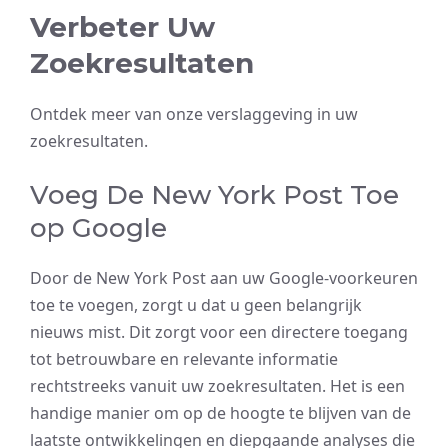
Verbeter Uw
Zoekresultaten
Ontdek meer van onze verslaggeving in uw
zoekresultaten.
Voeg De New York Post Toe
op Google
Door de New York Post aan uw Google-voorkeuren
toe te voegen, zorgt u dat u geen belangrijk
nieuws mist. Dit zorgt voor een directere toegang
tot betrouwbare en relevante informatie
rechtstreeks vanuit uw zoekresultaten. Het is een
handige manier om op de hoogte te blijven van de
laatste ontwikkelingen en diepgaande analyses die