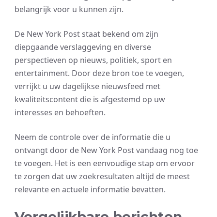
belangrijk voor u kunnen zijn.
De New York Post staat bekend om zijn
diepgaande verslaggeving en diverse
perspectieven op nieuws, politiek, sport en
entertainment. Door deze bron toe te voegen,
verrijkt u uw dagelijkse nieuwsfeed met
kwaliteitscontent die is afgestemd op uw
interesses en behoeften.
Neem de controle over de informatie die u
ontvangt door de New York Post vandaag nog toe
te voegen. Het is een eenvoudige stap om ervoor
te zorgen dat uw zoekresultaten altijd de meest
relevante en actuele informatie bevatten.
Vergelijkbare berichten