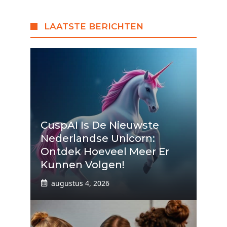
LAATSTE BERICHTEN
CuspAI Is De Nieuwste
Nederlandse Unicorn:
Ontdek Hoeveel Meer Er
Kunnen Volgen!
augustus 4, 2026