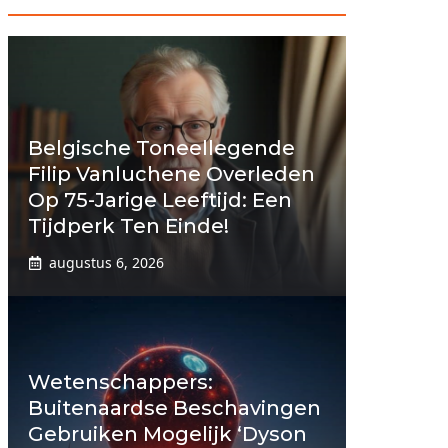
Belgische Toneellegende
Filip Vanluchene Overleden
Op 75-Jarige Leeftijd: Een
Tijdperk Ten Einde!
augustus 6, 2026
Wetenschappers:
Buitenaardse Beschavingen
Gebruiken Mogelijk ‘Dyson