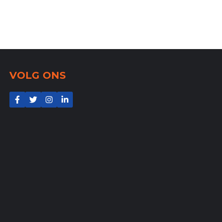
VOLG ONS