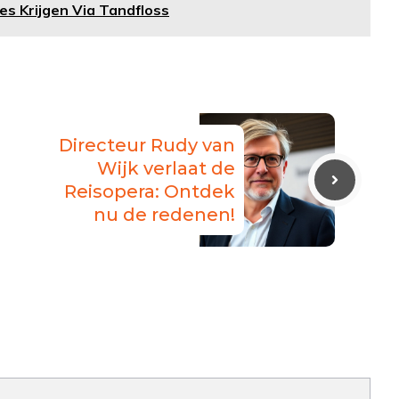
es Krijgen Via Tandfloss
Directeur Rudy van
Wijk verlaat de
Reisopera: Ontdek
nu de redenen!