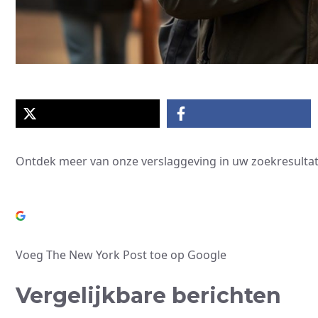
Ontdek meer van onze verslaggeving in uw zoekresultat
Voeg The New York Post toe op Google
Vergelijkbare berichten