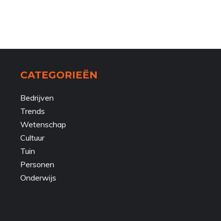
CATEGORIEËN
Bedrijven
Trends
Wetenschap
Cultuur
Tuin
Personen
Onderwijs