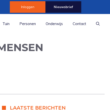
Inloggen
Nieuwsbrief
Tuin
Personen
Onderwijs
Contact
 MENSEN
LAATSTE BERICHTEN