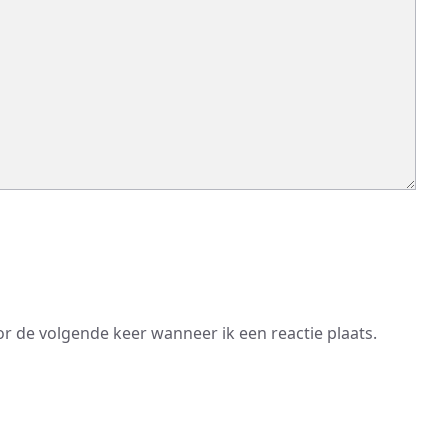
or de volgende keer wanneer ik een reactie plaats.