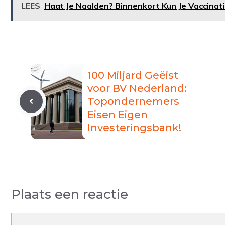
LEES
Haat Je Naalden? Binnenkort Kun Je Vaccinati
100 Miljard Geëist
voor BV Nederland:
Topondernemers
Eisen Eigen
Investeringsbank!
Plaats een reactie
Reactie