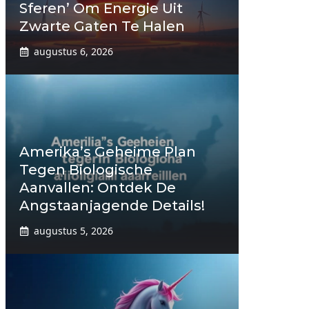
Sferen’ Om Energie Uit
Zwarte Gaten Te Halen
augustus 6, 2026
Amerika’s Geheime Plan
Tegen Biologische
Aanvallen: Ontdek De
Angstaanjagende Details!
augustus 5, 2026