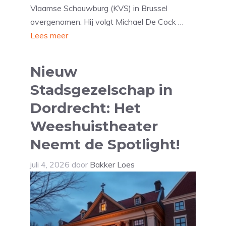
Vlaamse Schouwburg (KVS) in Brussel
overgenomen. Hij volgt Michael De Cock …
Lees meer
Nieuw
Stadsgezelschap in
Dordrecht: Het
Weeshuistheater
Neemt de Spotlight!
juli 4, 2026
door
Bakker Loes