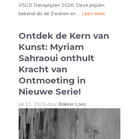
VSCD Dansprijzen 2026. Deze prijzen,
bekend als de Zwanen en …
Lees meer
Ontdek de Kern van
Kunst: Myriam
Sahraoui onthult
Kracht van
Ontmoeting in
Nieuwe Serie!
juli 11, 2026
door
Bakker Loes