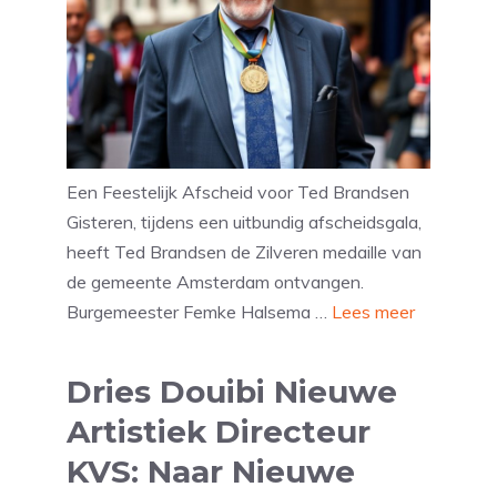
Een Feestelijk Afscheid voor Ted Brandsen
Gisteren, tijdens een uitbundig afscheidsgala,
heeft Ted Brandsen de Zilveren medaille van
de gemeente Amsterdam ontvangen.
Burgemeester Femke Halsema …
Lees meer
Dries Douibi Nieuwe
Artistiek Directeur
KVS: Naar Nieuwe