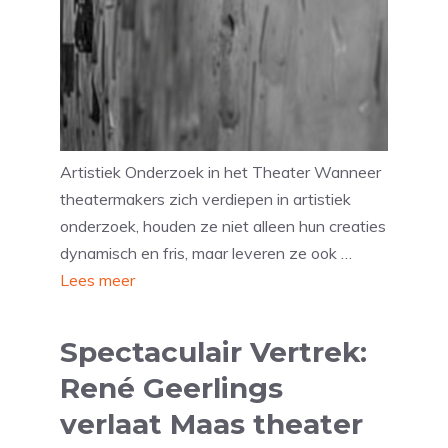
Artistiek Onderzoek in het Theater Wanneer
theatermakers zich verdiepen in artistiek
onderzoek, houden ze niet alleen hun creaties
dynamisch en fris, maar leveren ze ook …
Lees meer
Spectaculair Vertrek:
René Geerlings
verlaat Maas theater