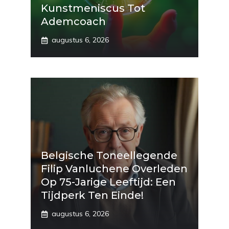
Kunstmeniscus Tot
Ademcoach
augustus 6, 2026
Belgische Toneellegende
Filip Vanluchene Overleden
Op 75-Jarige Leeftijd: Een
Tijdperk Ten Einde!
augustus 6, 2026