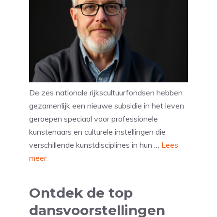
De zes nationale rijkscultuurfondsen hebben
gezamenlijk een nieuwe subsidie in het leven
geroepen speciaal voor professionele
kunstenaars en culturele instellingen die
verschillende kunstdisciplines in hun …
Lees
meer
Ontdek de top
dansvoorstellingen