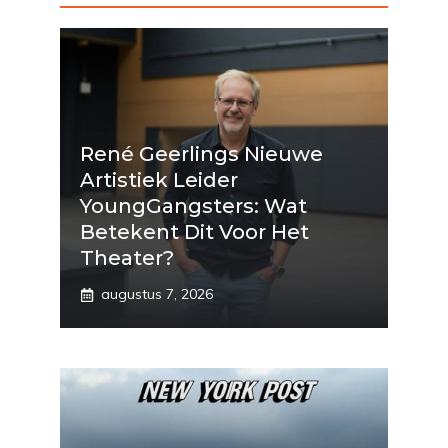
René Geerlings Nieuwe
Artistiek Leider
YoungGangsters: Wat
Betekent Dit Voor Het
Theater?
augustus 7, 2026