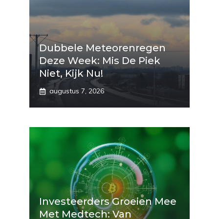
Dubbele Meteorenregen
Deze Week: Mis De Piek
Niet, Kijk Nu!
augustus 7, 2026
Investeerders Groeien Mee
Met Medtech: Van