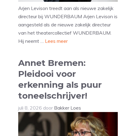
Arjen Levison treedt aan als nieuwe zakelijk
directeur bij WUNDERBAUM Arjen Levison is
aangesteld als de nieuwe zakelijk directeur
van het theatercollectief WUNDERBAUM.
Hij neemt …
Lees meer
Annet Bremen:
Pleidooi voor
erkenning als puur
toneelschrijver!
juli 8, 2026
door
Bakker Loes