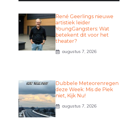
René Geerlings nieuwe
artistiek leider
YoungGangsters: Wat
betekent dit voor het
theater?
augustus 7, 2026
Dubbele Meteorenregen
deze Week: Mis de Piek
niet, Kijk Nu!
augustus 7, 2026