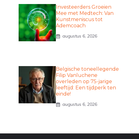
Investeerders Groeien
Mee met Medtech: Van
Kunstmeniscus tot
Ademcoach
augustus 6, 2026
Belgische toneellegende
Filip Vanluchene
overleden op 75-jarige
leeftijd: Een tijdperk ten
einde!
augustus 6, 2026