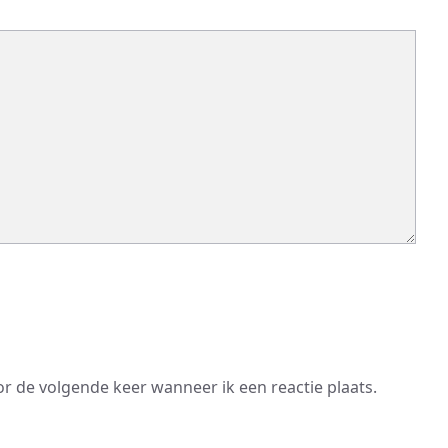
or de volgende keer wanneer ik een reactie plaats.