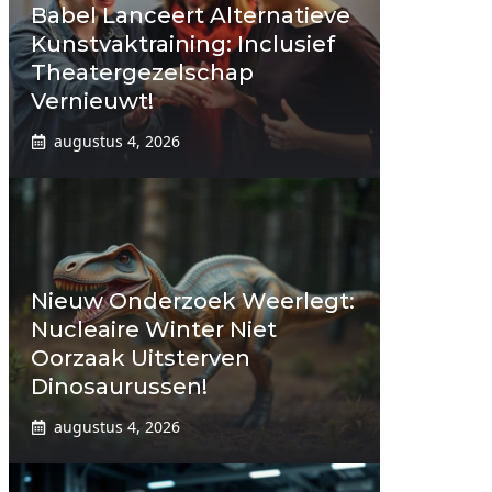
Babel Lanceert Alternatieve
Kunstvaktraining: Inclusief
Theatergezelschap
Vernieuwt!
augustus 4, 2026
Nieuw Onderzoek Weerlegt:
Nucleaire Winter Niet
Oorzaak Uitsterven
Dinosaurussen!
augustus 4, 2026