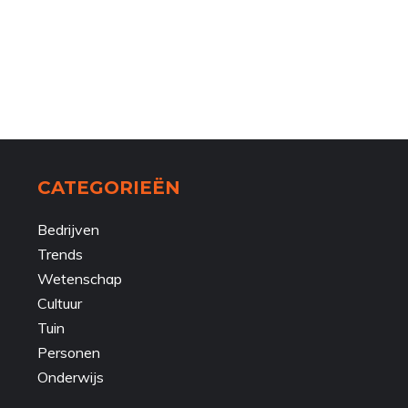
CATEGORIEËN
Bedrijven
Trends
Wetenschap
Cultuur
Tuin
Personen
Onderwijs