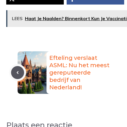
LEES
Haat Je Naalden? Binnenkort Kun Je Vaccinati
Efteling verslaat
ASML: Nu het meest
gereputeerde
bedrijf van
Nederland!
Plaats een reactie