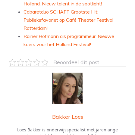
Holland: Nieuw talent in de spotlight!
Cabaretduo SCHAFT Grootste Hit:
Publieksfavoriet op Café Theater Festival
Rotterdam!
Rainer Hofmann als programmeur: Nieuwe
koers voor het Holland Festival!
Beoordeel dit post
Bakker Loes
Loes Bakker is onderwijsspecialist met jarenlange