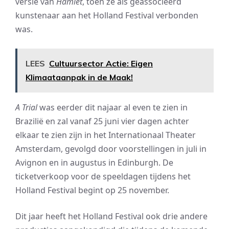
versie van
Hamlet
, toen ze als geassocieerd
kunstenaar aan het Holland Festival verbonden
was.
LEES
Cultuursector Actie: Eigen
Klimaataanpak in de Maak!
A Trial
was eerder dit najaar al even te zien in
Brazilië en zal vanaf 25 juni vier dagen achter
elkaar te zien zijn in het Internationaal Theater
Amsterdam, gevolgd door voorstellingen in juli in
Avignon en in augustus in Edinburgh. De
ticketverkoop voor de speeldagen tijdens het
Holland Festival begint op 25 november.
Dit jaar heeft het Holland Festival ook drie andere