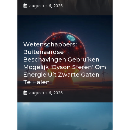
augustus 6, 2026
Wetenschappers:
Buitenaardse
Beschavingen Gebruiken
Mogelijk ‘Dyson Sferen’ Om
Energie Uit Zwarte Gaten
Te Halen
augustus 6, 2026