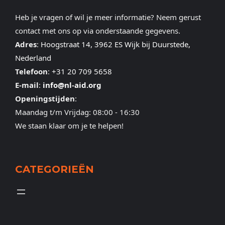
Heb je vragen of wil je meer informatie? Neem gerust
contact met ons op via onderstaande gegevens.
Adres
:
Hoogstraat 14, 3962 ES Wijk bij Duurstede,
Nederland
Telefoon
:
+31 20 709 5658
E-mail
:
info@nl-aid.org
Openingstijden
:
Maandag t/m Vrijdag: 08:00 - 16:30
We staan klaar om je te helpen!
CATEGORIEËN