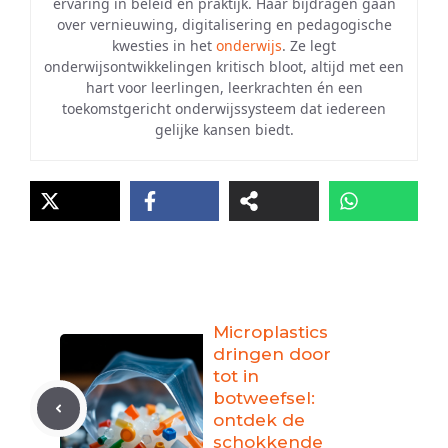
ervaring in beleid en praktijk. Haar bijdragen gaan
over vernieuwing, digitalisering en pedagogische
kwesties in het
onderwijs
. Ze legt
onderwijsontwikkelingen kritisch bloot, altijd met een
hart voor leerlingen, leerkrachten én een
toekomstgericht onderwijssysteem dat iedereen
gelijke kansen biedt.
Microplastics
dringen door
tot in
botweefsel:
ontdek de
schokkende