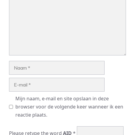
Naam
E-
mail
Mijn naam, e-mail en site opslaan in deze
browser voor de volgende keer wanneer ik een
reactie plaats.
Please retype the word
AID
*