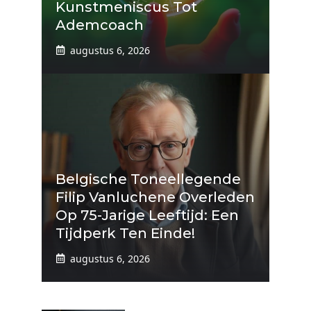
Kunstmeniscus Tot
Ademcoach
augustus 6, 2026
Belgische Toneellegende
Filip Vanluchene Overleden
Op 75-Jarige Leeftijd: Een
Tijdperk Ten Einde!
augustus 6, 2026