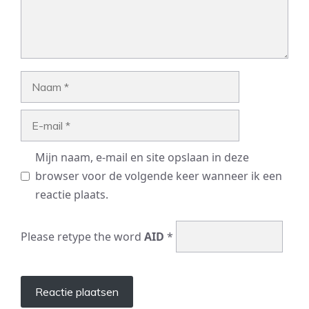
Naam
E-
mail
Mijn naam, e-mail en site opslaan in deze
browser voor de volgende keer wanneer ik een
reactie plaats.
Please retype the word
AID
*