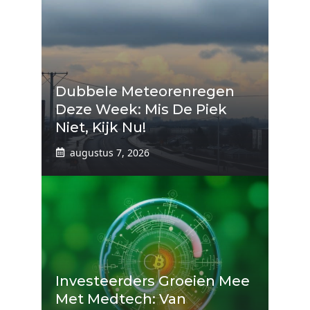
Dubbele Meteorenregen
Deze Week: Mis De Piek
Niet, Kijk Nu!
augustus 7, 2026
Investeerders Groeien Mee
Met Medtech: Van