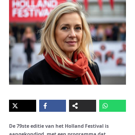
De 79ste editie van het Holland Festival is
aangekondigd, met een programma dat