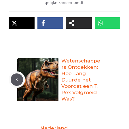
gelijke kansen biedt.
Wetenschappe
rs Ontdekken:
Hoe Lang
Duurde het
Voordat een T.
Rex Volgroeid
Was?
Nederland