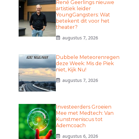
René Geerlings nieuwe
artistiek leider
YoungGangsters: Wat
betekent dit voor het
theater?
augustus 7, 2026
Dubbele Meteorenregen
deze Week: Mis de Piek
niet, Kijk Nu!
augustus 7, 2026
Investeerders Groeien
Mee met Medtech: Van
Kunstmeniscus tot
Ademcoach
augustus 6, 2026