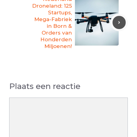
Droneland: 125
Startups,
Mega-Fabriek
in Born &
Orders van
Honderden
Miljoenen!
Plaats een reactie
Reactie