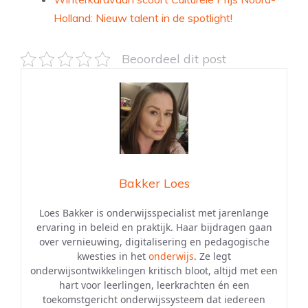
Holland: Nieuw talent in de spotlight!
Beoordeel dit post
Bakker Loes
Loes Bakker is onderwijsspecialist met jarenlange
ervaring in beleid en praktijk. Haar bijdragen gaan
over vernieuwing, digitalisering en pedagogische
kwesties in het
onderwijs
. Ze legt
onderwijsontwikkelingen kritisch bloot, altijd met een
hart voor leerlingen, leerkrachten én een
toekomstgericht onderwijssysteem dat iedereen