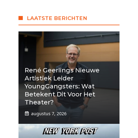
LAATSTE BERICHTEN
René Geerlings Nieuwe
Artistiek Leider
YoungGangsters: Wat
Betekent Dit Voor Het
Theater?
augustus 7, 2026