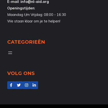
E-mail
:
info@nl-aid.org
Openingstijden
:
Maandag t/m Vrijdag: 08:00 - 16:30
We staan klaar om je te helpen!
CATEGORIEËN
VOLG ONS