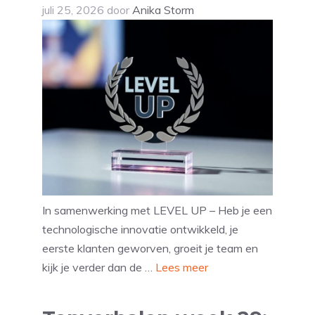
juli 25, 2026
door
Anika Storm
In samenwerking met LEVEL UP – Heb je een
technologische innovatie ontwikkeld, je
eerste klanten geworven, groeit je team en
kijk je verder dan de …
Lees meer