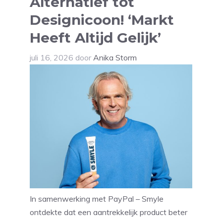
Alternatief tot
Designicoon! ‘Markt
Heeft Altijd Gelijk’
juli 16, 2026
door
Anika Storm
In samenwerking met PayPal – Smyle
ontdekte dat een aantrekkelijk product beter