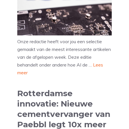
Onze redactie heeft voor jou een selectie
gemaakt van de meest interessante artikelen
van de afgelopen week. Deze editie
behandelt onder andere hoe AI de …
Lees
meer
Rotterdamse
innovatie: Nieuwe
cementvervanger van
Paebbl legt 10x meer