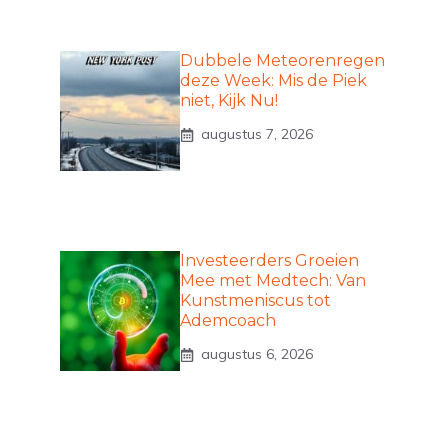
Dubbele Meteorenregen
deze Week: Mis de Piek
niet, Kijk Nu!
augustus 7, 2026
Investeerders Groeien
Mee met Medtech: Van
Kunstmeniscus tot
Ademcoach
augustus 6, 2026