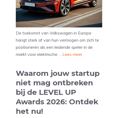
De toekomst van Volkswagen in Europa
hangt sterk af van hun vermogen om zich te
positioneren als een leidende speler in de
markt voor elektrische …
Lees meer
Waarom jouw startup
niet mag ontbreken
bij de LEVEL UP
Awards 2026: Ontdek
het nu!