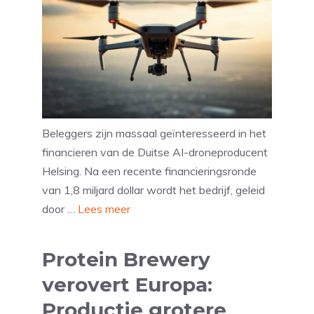
Beleggers zijn massaal geïnteresseerd in het
financieren van de Duitse AI-droneproducent
Helsing. Na een recente financieringsronde
van 1,8 miljard dollar wordt het bedrijf, geleid
door …
Lees meer
Protein Brewery
verovert Europa:
Productie grotere