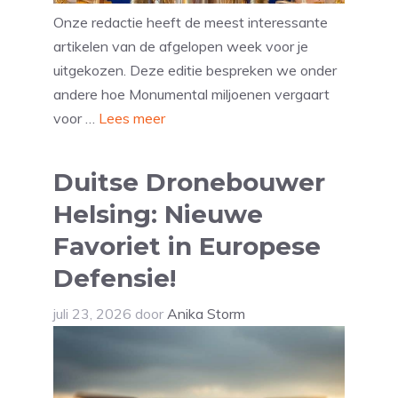
Onze redactie heeft de meest interessante
artikelen van de afgelopen week voor je
uitgekozen. Deze editie bespreken we onder
andere hoe Monumental miljoenen vergaart
voor …
Lees meer
Duitse Dronebouwer
Helsing: Nieuwe
Favoriet in Europese
Defensie!
juli 23, 2026
door
Anika Storm