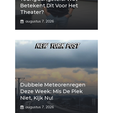
Betekent Dit Voor Het
Theater?
augustus 7, 2026
Dubbele Meteorenregen
Deze Week: Mis De Piek
Niet, Kijk Nu!
augustus 7, 2026