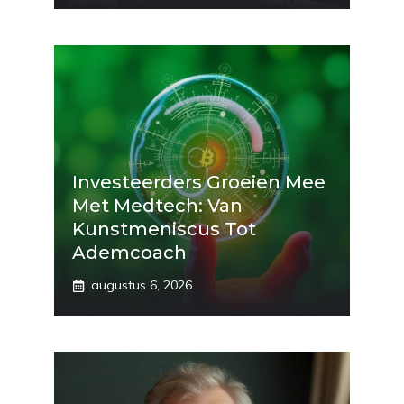
Investeerders Groeien Mee
Met Medtech: Van
Kunstmeniscus Tot
Ademcoach
augustus 6, 2026