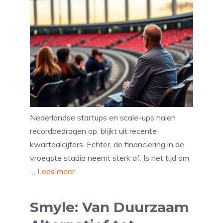
Nederlandse startups en scale-ups halen
recordbedragen op, blijkt uit recente
kwartaalcijfers. Echter, de financiering in de
vroegste stadia neemt sterk af. Is het tijd om
…
Lees meer
Smyle: Van Duurzaam