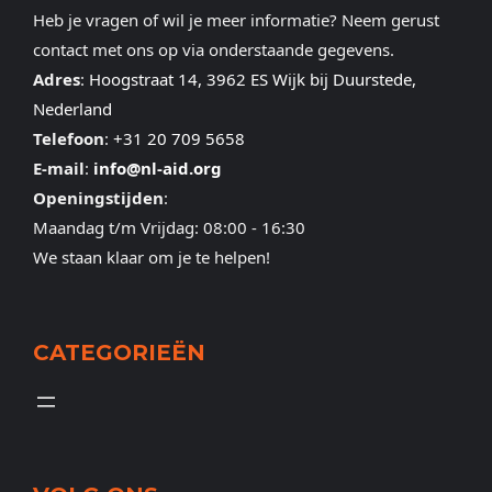
Heb je vragen of wil je meer informatie? Neem gerust
contact met ons op via onderstaande gegevens.
Adres
:
Hoogstraat 14, 3962 ES Wijk bij Duurstede,
Nederland
Telefoon
:
+31 20 709 5658
E-mail
:
info@nl-aid.org
Openingstijden
:
Maandag t/m Vrijdag: 08:00 - 16:30
We staan klaar om je te helpen!
CATEGORIEËN