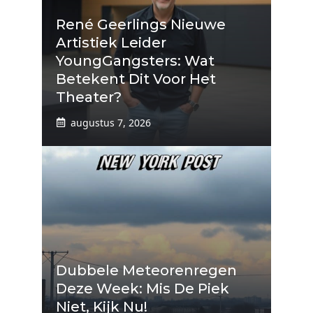
René Geerlings Nieuwe
Artistiek Leider
YoungGangsters: Wat
Betekent Dit Voor Het
Theater?
augustus 7, 2026
Dubbele Meteorenregen
Deze Week: Mis De Piek
Niet, Kijk Nu!