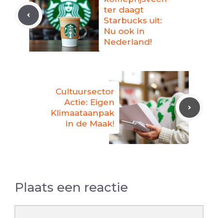
ter daagt
Starbucks uit:
Nu ook in
Nederland!
Cultuursector
Actie: Eigen
Klimaataanpak
in de Maak!
Plaats een reactie
Reactie