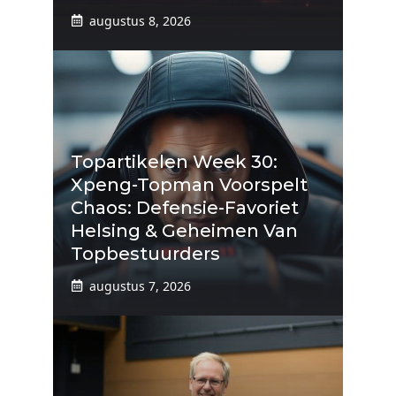
augustus 8, 2026
Topartikelen Week 30:
Xpeng-Topman Voorspelt
Chaos: Defensie-Favoriet
Helsing & Geheimen Van
Topbestuurders
augustus 7, 2026