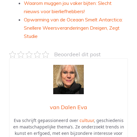
Waarom muggen jou vaker bijten: Slecht
nieuws voor bierliefhebbers!
Opwarming van de Oceaan Smelt Antarctica:
Snellere Weersveranderingen Dreigen, Zegt
Studie
Beoordeel dit post
van Dalen Eva
Eva schrijft gepassioneerd over
cultuur
, geschiedenis
en maatschappelijke thema’s. Ze onderzoekt trends in
kunst en erfgoed, met een bijzondere interesse voor