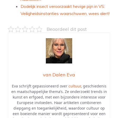
Dodelijk insect veroorzaakt hevige pijn in VS:
Veiligheidsinstanties waarschuwen, wees alert!
Beoordeel dit post
van Dalen Eva
Eva schrijft gepassioneerd over
cultuur
, geschiedenis
en maatschappelijke thema’s. Ze onderzoekt trends in
kunst en erfgoed, met een bijzondere interesse voor
Europese invloeden. Haar artikelen combineren
diepgang en toegankelijkheid, waardoor cultuur op
een boeiende manier wordt gepresenteerd voor een