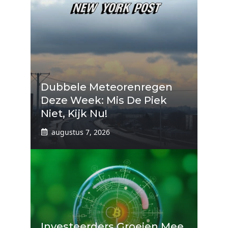
Dubbele Meteorenregen
Deze Week: Mis De Piek
Niet, Kijk Nu!
augustus 7, 2026
Investeerders Groeien Mee