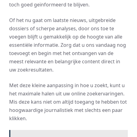
toch goed geïnformeerd te blijven.
Of het nu gaat om laatste nieuws, uitgebreide
dossiers of scherpe analyses, door ons toe te
voegen blijft u gemakkelijk op de hoogte van alle
essentiële informatie. Zorg dat u ons vandaag nog
toevoegt en begin met het ontvangen van de
meest relevante en belangrijke content direct in
uw zoekresultaten.
Met deze kleine aanpassing in hoe u zoekt, kunt u
het maximale halen uit uw online zoekervaringen.
Mis deze kans niet om altijd toegang te hebben tot
hoogwaardige journalistiek met slechts een paar
klikken.