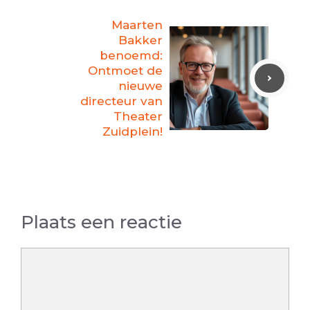
Maarten
Bakker
benoemd:
Ontmoet de
nieuwe
directeur van
Theater
Zuidplein!
Plaats een reactie
Reactie