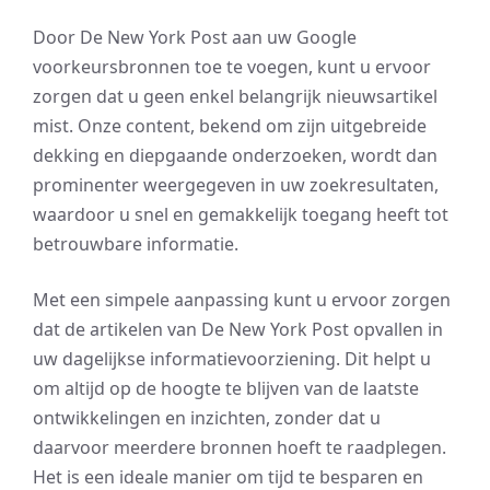
Door De New York Post aan uw Google
voorkeursbronnen toe te voegen, kunt u ervoor
zorgen dat u geen enkel belangrijk nieuwsartikel
mist. Onze content, bekend om zijn uitgebreide
dekking en diepgaande onderzoeken, wordt dan
prominenter weergegeven in uw zoekresultaten,
waardoor u snel en gemakkelijk toegang heeft tot
betrouwbare informatie.
Met een simpele aanpassing kunt u ervoor zorgen
dat de artikelen van De New York Post opvallen in
uw dagelijkse informatievoorziening. Dit helpt u
om altijd op de hoogte te blijven van de laatste
ontwikkelingen en inzichten, zonder dat u
daarvoor meerdere bronnen hoeft te raadplegen.
Het is een ideale manier om tijd te besparen en