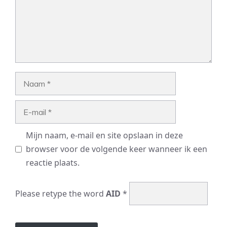
Naam
E-
mail
Mijn naam, e-mail en site opslaan in deze
browser voor de volgende keer wanneer ik een
reactie plaats.
Please retype the word
AID
*