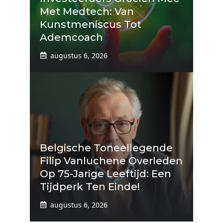
Met Medtech: Van
Kunstmeniscus Tot
Ademcoach
augustus 6, 2026
Belgische Toneellegende
Filip Vanluchene Overleden
Op 75-Jarige Leeftijd: Een
Tijdperk Ten Einde!
augustus 6, 2026