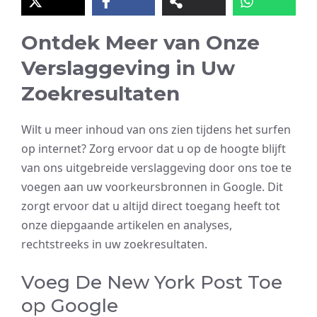
Ontdek Meer van Onze
Verslaggeving in Uw
Zoekresultaten
Wilt u meer inhoud van ons zien tijdens het surfen
op internet? Zorg ervoor dat u op de hoogte blijft
van ons uitgebreide verslaggeving door ons toe te
voegen aan uw voorkeursbronnen in Google. Dit
zorgt ervoor dat u altijd direct toegang heeft tot
onze diepgaande artikelen en analyses,
rechtstreeks in uw zoekresultaten.
Voeg De New York Post Toe
op Google