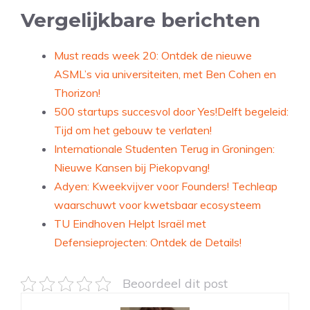
Vergelijkbare berichten
Must reads week 20: Ontdek de nieuwe
ASML’s via universiteiten, met Ben Cohen en
Thorizon!
500 startups succesvol door Yes!Delft begeleid:
Tijd om het gebouw te verlaten!
Internationale Studenten Terug in Groningen:
Nieuwe Kansen bij Piekopvang!
Adyen: Kweekvijver voor Founders! Techleap
waarschuwt voor kwetsbaar ecosysteem
TU Eindhoven Helpt Israël met
Defensieprojecten: Ontdek de Details!
Beoordeel dit post