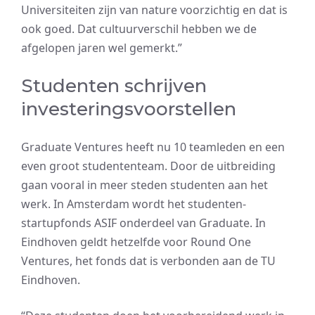
Universiteiten zijn van nature voorzichtig en dat is
ook goed. Dat cultuurverschil hebben we de
afgelopen jaren wel gemerkt.”
Studenten schrijven
investeringsvoorstellen
Graduate Ventures heeft nu 10 teamleden en een
even groot studententeam. Door de uitbreiding
gaan vooral in meer steden studenten aan het
werk. In Amsterdam wordt het studenten-
startupfonds ASIF onderdeel van Graduate. In
Eindhoven geldt hetzelfde voor Round One
Ventures, het fonds dat is verbonden aan de TU
Eindhoven.