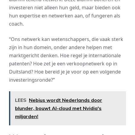
investeren niet alleen hun geld, maar bieden ook
hun expertise en netwerken aan, of fungeren als
coach.
“Ons netwerk kan wetenschappers, die vaak sterk
zijn in hun domein, onder andere helpen met
marktgericht denken. Hoe regel je internationale
patenten? Hoe zet je een verkoopnetwerk op in
Duitsland? Hoe bereid je je voor op een volgende
investeringsronde?”
LEES
Nebius wordt Nederlands door
blunder, bouwt AI-cloud met Nvidia's
miljarden!