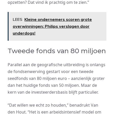
opzetten? Dat vind ik prachtig om te zien.”
LEES
Kleine ondernemers scoren grote
overwinningen: Philips verslagen door
underdogs!
Tweede fonds van 80 miljoen
Parallel aan de geografische uitbreiding is onlangs
de fondsenwerving gestart voor een tweede
seedfonds van 80 miljoen euro – aanzienlijk groter
dan het huidige fonds van 50 miljoen. Maar de
kern van de investeerdersbasis blijft particulier.
“Dat willen we echt zo houden,” benadrukt Van
den Hout. “Het is een arbeidsintensief model om