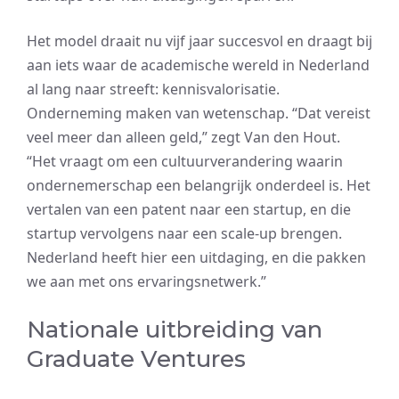
Het model draait nu vijf jaar succesvol en draagt bij
aan iets waar de academische wereld in Nederland
al lang naar streeft: kennisvalorisatie.
Onderneming maken van wetenschap. “Dat vereist
veel meer dan alleen geld,” zegt Van den Hout.
“Het vraagt om een cultuurverandering waarin
ondernemerschap een belangrijk onderdeel is. Het
vertalen van een patent naar een startup, en die
startup vervolgens naar een scale-up brengen.
Nederland heeft hier een uitdaging, en die pakken
we aan met ons ervaringsnetwerk.”
Nationale uitbreiding van
Graduate Ventures