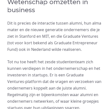
Wetenschap omzetten in
business
Dit is precies de interactie tussen alumni, hun alma
mater en de nieuwe generatie ondernemers die je
ziet in Stanford en MIT, en die Graduate Ventures
(tot voor kort bekend als Graduate Entrepreneur
Fund) ook in Nederland wilde realiseren.
Tot nu toe heeft het zesde studententeam zich
kunnen verdiepen in het ondernemerschap en het
investeren in startups. Er is een Graduate
Ventures-platform dat de vragen en verzoeken van
ondernemers koppelt aan de juiste alumni.
Regelmatig zijn er bijeenkomsten waar alumni en
ondernemers netwerken, of waar kleine groepjes
startups over hun uitdagingen sparren.