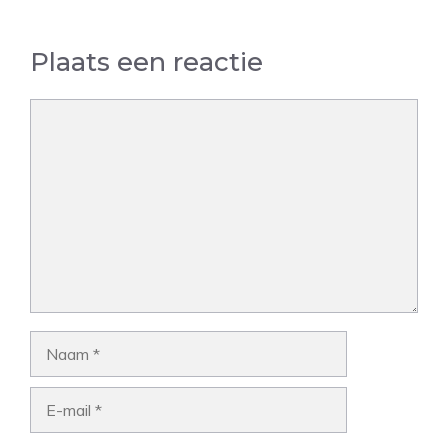
Plaats een reactie
Reactie
Naam
E-
mail