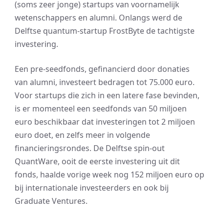
(soms zeer jonge) startups van voornamelijk
wetenschappers en alumni. Onlangs werd de
Delftse quantum-startup FrostByte de tachtigste
investering.
Een pre-seedfonds, gefinancierd door donaties
van alumni, investeert bedragen tot 75.000 euro.
Voor startups die zich in een latere fase bevinden,
is er momenteel een seedfonds van 50 miljoen
euro beschikbaar dat investeringen tot 2 miljoen
euro doet, en zelfs meer in volgende
financieringsrondes. De Delftse spin-out
QuantWare, ooit de eerste investering uit dit
fonds, haalde vorige week nog 152 miljoen euro op
bij internationale investeerders en ook bij
Graduate Ventures.