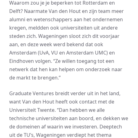
Waarom zou je je beperken tot Rotterdam en
Delft? Naarmate Van den Hout en zijn team meer
alumni en wetenschappers aan het ondernemen
kregen, meldden ook universiteiten uit andere
steden zich. Wageningen sloot zich dit voorjaar
aan, en deze week werd bekend dat ook
Amsterdam (UvA, VU en Amsterdam UMC) en
Eindhoven volgen. “Ze willen toegang tot een
netwerk dat hen kan helpen om onderzoek naar
de markt te brengen.”
Graduate Ventures breidt verder uit in het land,
want Van den Hout heeft ook contact met de
Universiteit Twente. “Dan hebben we alle
technische universiteiten aan boord, en dekken we
de domeinen af waarin we investeren. Deeptech
uit de TU’s, Wageningen verdiept het thema