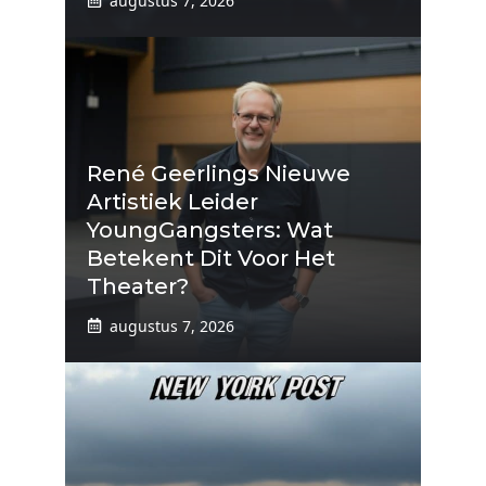
augustus 7, 2026
René Geerlings Nieuwe
Artistiek Leider
YoungGangsters: Wat
Betekent Dit Voor Het
Theater?
augustus 7, 2026