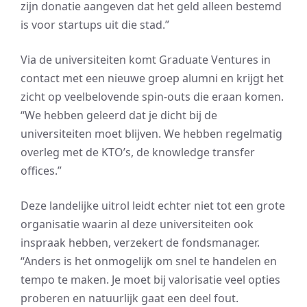
zijn donatie aangeven dat het geld alleen bestemd
is voor startups uit die stad.”
Via de universiteiten komt Graduate Ventures in
contact met een nieuwe groep alumni en krijgt het
zicht op veelbelovende spin-outs die eraan komen.
“We hebben geleerd dat je dicht bij de
universiteiten moet blijven. We hebben regelmatig
overleg met de KTO’s, de knowledge transfer
offices.”
Deze landelijke uitrol leidt echter niet tot een grote
organisatie waarin al deze universiteiten ook
inspraak hebben, verzekert de fondsmanager.
“Anders is het onmogelijk om snel te handelen en
tempo te maken. Je moet bij valorisatie veel opties
proberen en natuurlijk gaat een deel fout.