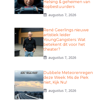
Helsing & geheimen van
topbestuurders
augustus 7, 2026
René Geerlings nieuwe
artistiek leider
YoungGangsters: Wat
betekent dit voor het
theater?
augustus 7, 2026
Dubbele Meteorenregen
deze Week: Mis de Piek
niet, Kijk Nu!
augustus 7, 2026