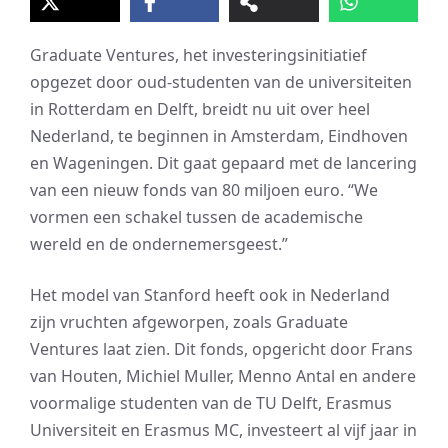
Graduate Ventures, het investeringsinitiatief
opgezet door oud-studenten van de universiteiten
in Rotterdam en Delft, breidt nu uit over heel
Nederland, te beginnen in Amsterdam, Eindhoven
en Wageningen. Dit gaat gepaard met de lancering
van een nieuw fonds van 80 miljoen euro. “We
vormen een schakel tussen de academische
wereld en de ondernemersgeest.”
Het model van Stanford heeft ook in Nederland
zijn vruchten afgeworpen, zoals Graduate
Ventures laat zien. Dit fonds, opgericht door Frans
van Houten, Michiel Muller, Menno Antal en andere
voormalige studenten van de TU Delft, Erasmus
Universiteit en Erasmus MC, investeert al vijf jaar in