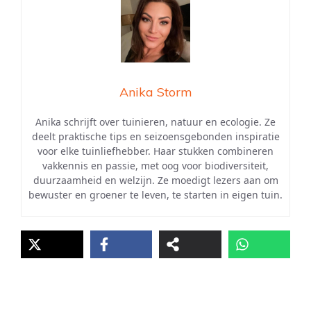
Anika Storm
Anika schrijft over tuinieren, natuur en ecologie. Ze
deelt praktische tips en seizoensgebonden inspiratie
voor elke tuinliefhebber. Haar stukken combineren
vakkennis en passie, met oog voor biodiversiteit,
duurzaamheid en welzijn. Ze moedigt lezers aan om
bewuster en groener te leven, te starten in eigen tuin.