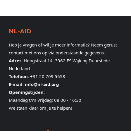
NL-AID
Heb je vragen of wil je meer informatie? Neem gerust
contact met ons op via onderstaande gegevens.
Adres
:
Hoogstraat 14, 3962 ES Wijk bij Duurstede,
Nederland
Telefoon
:
+31 20 709 5658
E-mail
:
info@nl-aid.org
Openingstijden
:
Maandag t/m Vrijdag: 08:00 - 16:30
We staan klaar om je te helpen!