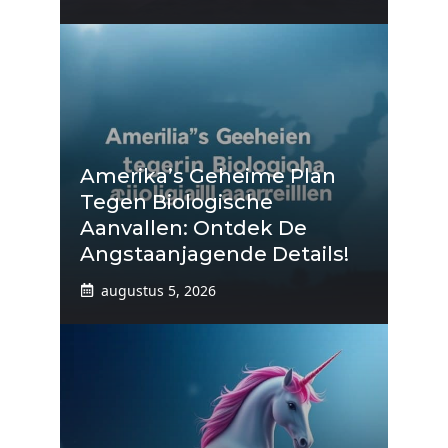
Amerika’s Geheime Plan
Tegen Biologische
Aanvallen: Ontdek De
Angstaanjagende Details!
augustus 5, 2026