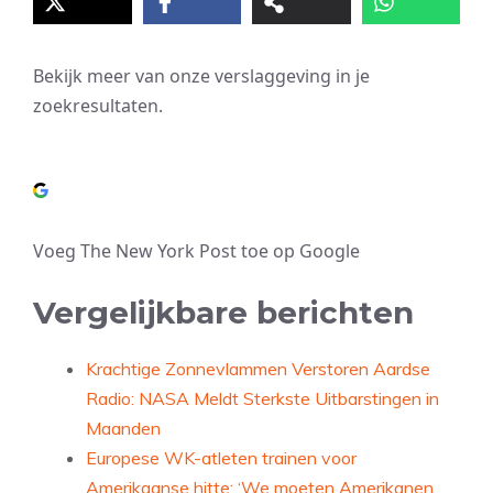
Bekijk meer van onze verslaggeving in je
zoekresultaten.
Voeg The New York Post toe op Google
Vergelijkbare berichten
Krachtige Zonnevlammen Verstoren Aardse
Radio: NASA Meldt Sterkste Uitbarstingen in
Maanden
Europese WK-atleten trainen voor
Amerikaanse hitte: ‘We moeten Amerikanen