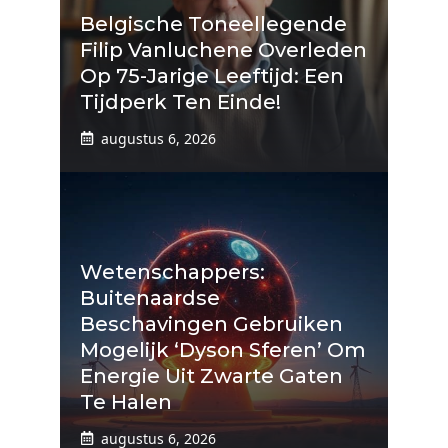
Belgische Toneellegende
Filip Vanluchene Overleden
Op 75-Jarige Leeftijd: Een
Tijdperk Ten Einde!
augustus 6, 2026
Wetenschappers:
Buitenaardse
Beschavingen Gebruiken
Mogelijk ‘Dyson Sferen’ Om
Energie Uit Zwarte Gaten
Te Halen
augustus 6, 2026