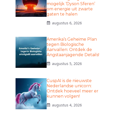
mogelijk ‘Dyson Sferen’
om energie uit zwarte
gaten te halen
augustus 6, 2026
Amerika’s Geheime Plan
tegen Biologische
Aanvallen: Ontdek de
Angstaanjagende Details!
augustus 5, 2026
CuspAI is de nieuwste
Nederlandse unicorn:
Ontdek hoeveel meer er
kunnen volgen!
augustus 4, 2026