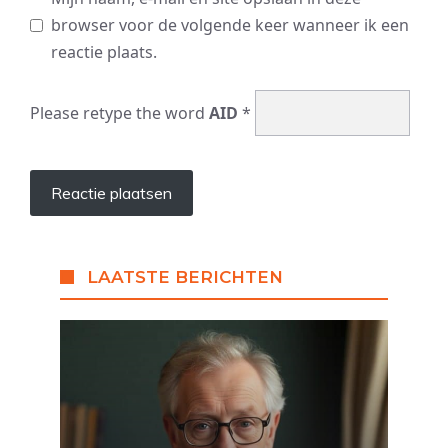
browser voor de volgende keer wanneer ik een
reactie plaats.
Please retype the word
AID
*
LAATSTE BERICHTEN