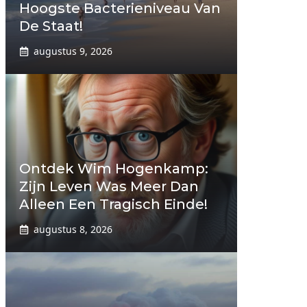
Hoogste Bacterieniveau Van
De Staat!
augustus 9, 2026
Ontdek Wim Hogenkamp:
Zijn Leven Was Meer Dan
Alleen Een Tragisch Einde!
augustus 8, 2026