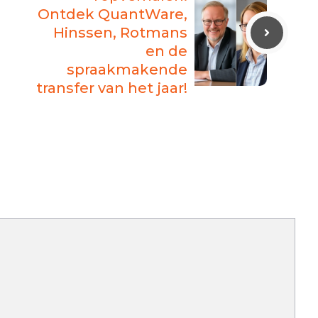
Ontdek QuantWare,
Hinssen, Rotmans
en de
spraakmakende
transfer van het jaar!