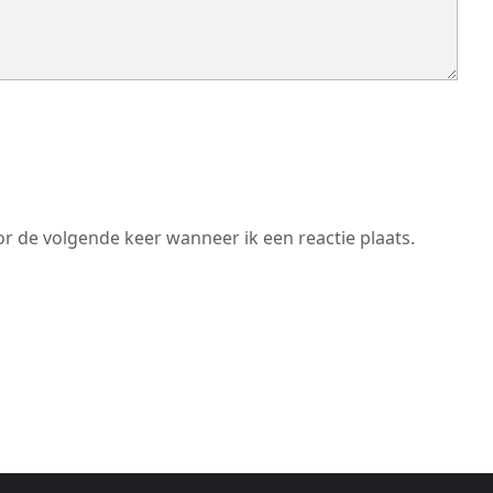
or de volgende keer wanneer ik een reactie plaats.