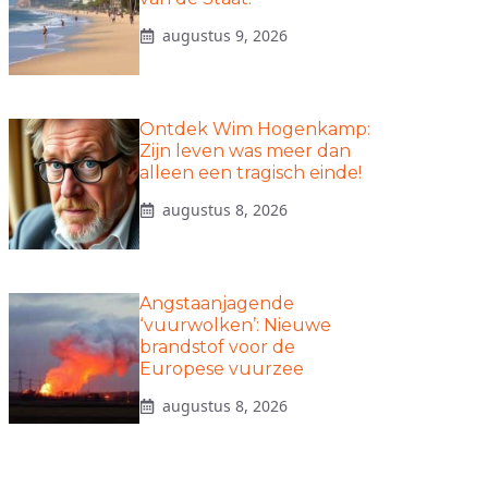
augustus 9, 2026
Ontdek Wim Hogenkamp:
Zijn leven was meer dan
alleen een tragisch einde!
augustus 8, 2026
Angstaanjagende
‘vuurwolken’: Nieuwe
brandstof voor de
Europese vuurzee
augustus 8, 2026