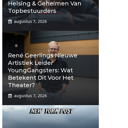
Helsing & Geheimen Van
Topbestuurders
augustus 7, 2026
René Geerlings Nieuwe
Artistiek Leider
YoungGangsters: Wat
Betekent Dit Voor Het
Theater?
augustus 7, 2026