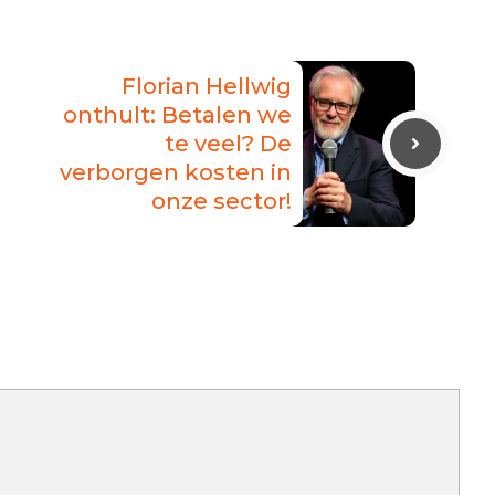
Florian Hellwig
onthult: Betalen we
te veel? De
verborgen kosten in
onze sector!