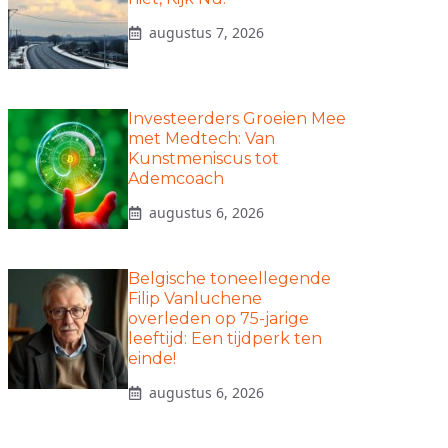
augustus 7, 2026
Investeerders Groeien Mee
met Medtech: Van
Kunstmeniscus tot
Ademcoach
augustus 6, 2026
Belgische toneellegende
Filip Vanluchene
overleden op 75-jarige
leeftijd: Een tijdperk ten
einde!
augustus 6, 2026