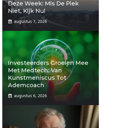
Deze Week: Mis De Piek
Niet, Kijk Nu!
augustus 7, 2026
Investeerders Groeien Mee
Met Medtech: Van
Kunstmeniscus Tot
Ademcoach
augustus 6, 2026