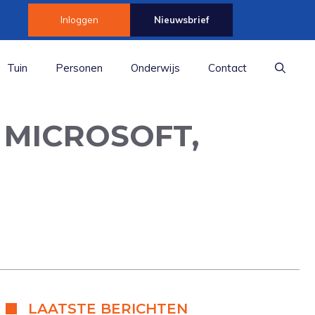
Inloggen
Nieuwsbrief
Tuin
Personen
Onderwijs
Contact
 MICROSOFT,
LAATSTE BERICHTEN