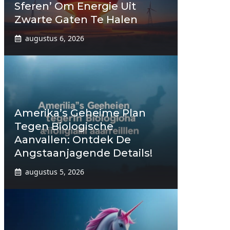
Sferen’ Om Energie Uit
Zwarte Gaten Te Halen
augustus 6, 2026
Amerika’s Geheime Plan
Tegen Biologische
Aanvallen: Ontdek De
Angstaanjagende Details!
augustus 5, 2026