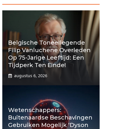
Belgische Toneellegende
Filip Vanluchene Overleden
Op 75-Jarige Leeftijd: Een
Tijdperk Ten Einde!
augustus 6, 2026
Wetenschappers:
Buitenaardse Beschavingen
Gebruiken Mogelijk ‘Dyson