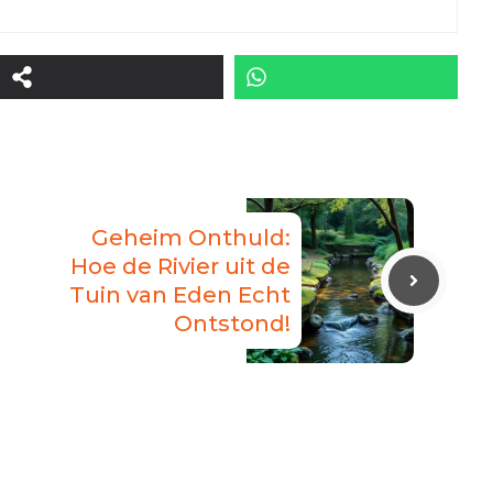
Geheim Onthuld:
Hoe de Rivier uit de
Tuin van Eden Echt
Ontstond!