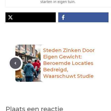
starten in eigen tuin.
Steden Zinken Door
Eigen Gewicht:
Beroemde Locaties
Bedreigd,
Waarschuwt Studie
Plaats een reactie