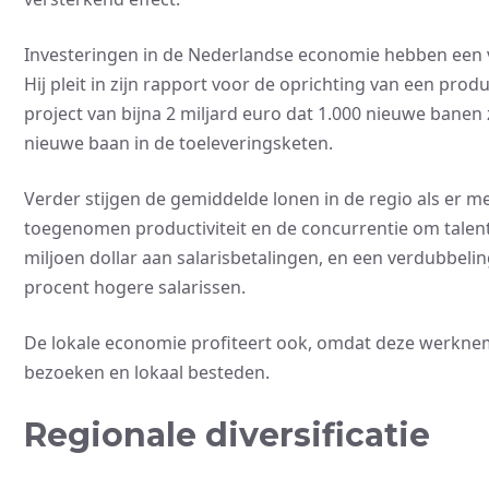
Investeringen in de Nederlandse economie hebben een ve
Hij pleit in zijn rapport voor de oprichting van een produ
project van bijna 2 miljard euro dat 1.000 nieuwe banen
nieuwe baan in de toeleveringsketen.
Verder stijgen de gemiddelde lonen in de regio als er m
toegenomen productiviteit en de concurrentie om talent.
miljoen dollar aan salarisbetalingen, en een verdubbelin
procent hogere salarissen.
De lokale economie profiteert ook, omdat deze werknem
bezoeken en lokaal besteden.
Regionale diversificatie