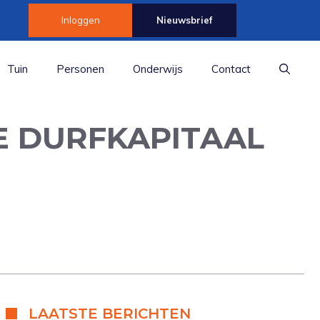
Inloggen
Nieuwsbrief
Tuin
Personen
Onderwijs
Contact
E DURFKAPITAAL
LAATSTE BERICHTEN