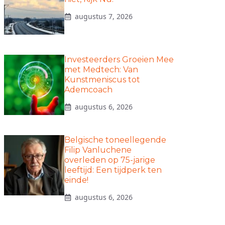
augustus 7, 2026
Investeerders Groeien Mee
met Medtech: Van
Kunstmeniscus tot
Ademcoach
augustus 6, 2026
Belgische toneellegende
Filip Vanluchene
overleden op 75-jarige
leeftijd: Een tijdperk ten
einde!
augustus 6, 2026