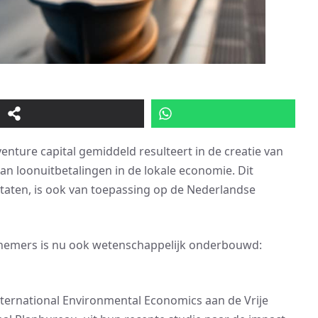
enture capital gemiddeld resulteert in de creatie van
an loonuitbetalingen in de lokale economie. Dit
taten, is ook van toepassing op de Nederlandse
rnemers is nu ook wetenschappelijk onderbouwd:
ternational Environmental Economics aan de Vrije