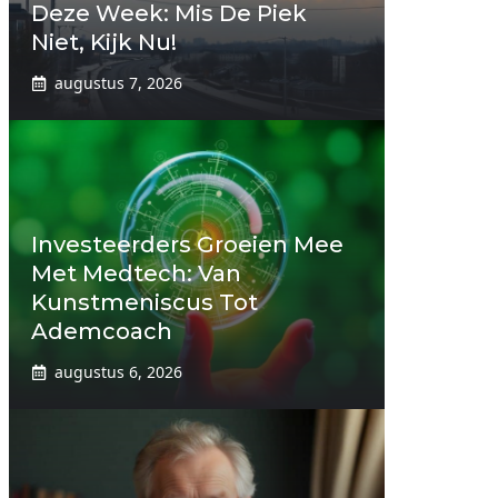
Deze Week: Mis De Piek
Niet, Kijk Nu!
augustus 7, 2026
Investeerders Groeien Mee
Met Medtech: Van
Kunstmeniscus Tot
Ademcoach
augustus 6, 2026