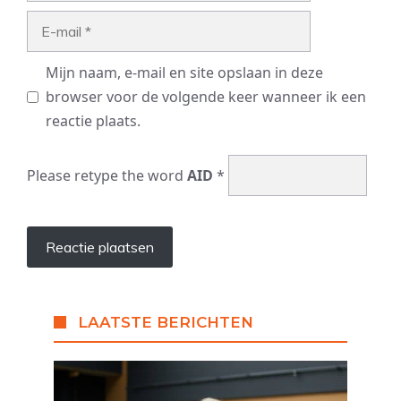
E-
mail
Mijn naam, e-mail en site opslaan in deze
browser voor de volgende keer wanneer ik een
reactie plaats.
Please retype the word
AID
*
LAATSTE BERICHTEN