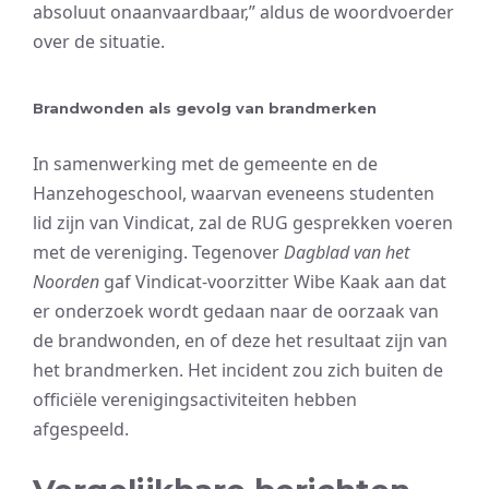
absoluut onaanvaardbaar,” aldus de woordvoerder
over de situatie.
Brandwonden als gevolg van brandmerken
In samenwerking met de gemeente en de
Hanzehogeschool, waarvan eveneens studenten
lid zijn van Vindicat, zal de RUG gesprekken voeren
met de vereniging. Tegenover
Dagblad van het
Noorden
gaf Vindicat-voorzitter Wibe Kaak aan dat
er onderzoek wordt gedaan naar de oorzaak van
de brandwonden, en of deze het resultaat zijn van
het brandmerken. Het incident zou zich buiten de
officiële verenigingsactiviteiten hebben
afgespeeld.