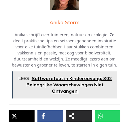
Anika Storm
Anika schrijft over tuinieren, natuur en ecologie. Ze
deelt praktische tips en seizoensgebonden inspiratie
voor elke tuinliefhebber. Haar stukken combineren
vakkennis en passie, met oog voor biodiversiteit,
duurzaamheid en welzijn. Ze moedigt lezers aan om
bewuster en groener te leven, te starten in eigen tuin.
LEES
Softwarefout in Kinderopvang: 302
Belangrijke Waarschuwingen Niet
Ontvangen!