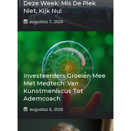
Deze Week: Mis De Piek
Niet, Kijk Nu!
augustus 7, 2026
Investeerders Groeien Mee
Met Medtech: Van
Kunstmeniscus Tot
Ademcoach
augustus 6, 2026