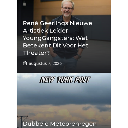
René Geerlings Nieuwe
Artistiek Leider
YoungGangsters: Wat
Betekent Dit Voor Het
Theater?
augustus 7, 2026
Dubbele Meteorenregen