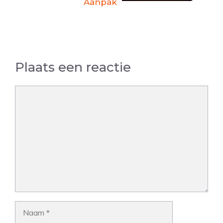
Aanpak
Plaats een reactie
Reactie
Naam