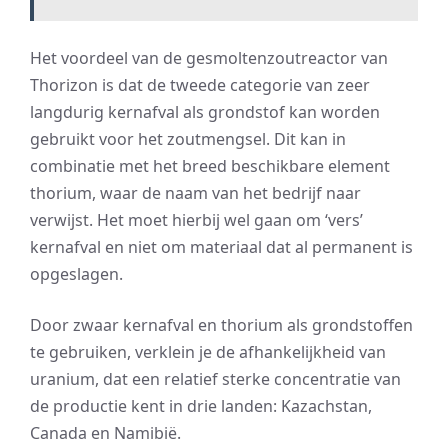
Het voordeel van de gesmoltenzoutreactor van
Thorizon is dat de tweede categorie van zeer
langdurig kernafval als grondstof kan worden
gebruikt voor het zoutmengsel. Dit kan in
combinatie met het breed beschikbare element
thorium, waar de naam van het bedrijf naar
verwijst. Het moet hierbij wel gaan om ‘vers’
kernafval en niet om materiaal dat al permanent is
opgeslagen.
Door zwaar kernafval en thorium als grondstoffen
te gebruiken, verklein je de afhankelijkheid van
uranium, dat een relatief sterke concentratie van
de productie kent in drie landen: Kazachstan,
Canada en Namibië.