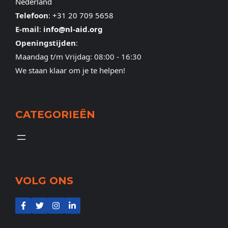
Nederland
Telefoon
:
+31 20 709 5658
E-mail
:
info@nl-aid.org
Openingstijden
:
Maandag t/m Vrijdag: 08:00 - 16:30
We staan klaar om je te helpen!
CATEGORIEËN
VOLG ONS