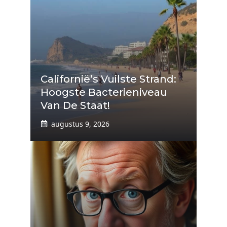
Californië’s Vuilste Strand:
Hoogste Bacterieniveau
Van De Staat!
augustus 9, 2026