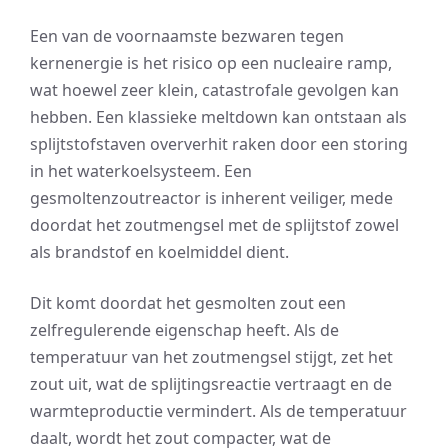
Een van de voornaamste bezwaren tegen
kernenergie is het risico op een nucleaire ramp,
wat hoewel zeer klein, catastrofale gevolgen kan
hebben. Een klassieke meltdown kan ontstaan als
splijtstofstaven oververhit raken door een storing
in het waterkoelsysteem. Een
gesmoltenzoutreactor is inherent veiliger, mede
doordat het zoutmengsel met de splijtstof zowel
als brandstof en koelmiddel dient.
Dit komt doordat het gesmolten zout een
zelfregulerende eigenschap heeft. Als de
temperatuur van het zoutmengsel stijgt, zet het
zout uit, wat de splijtingsreactie vertraagt en de
warmteproductie vermindert. Als de temperatuur
daalt, wordt het zout compacter, wat de