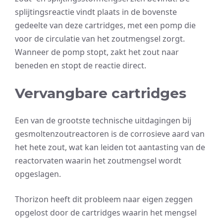
splijtingsreactie vindt plaats in de bovenste
gedeelte van deze cartridges, met een pomp die
voor de circulatie van het zoutmengsel zorgt.
Wanneer de pomp stopt, zakt het zout naar
beneden en stopt de reactie direct.
Vervangbare cartridges
Een van de grootste technische uitdagingen bij
gesmoltenzoutreactoren is de corrosieve aard van
het hete zout, wat kan leiden tot aantasting van de
reactorvaten waarin het zoutmengsel wordt
opgeslagen.
Thorizon heeft dit probleem naar eigen zeggen
opgelost door de cartridges waarin het mengsel