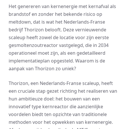
Het genereren van kernenergie met kernafval als
brandstof en zonder het bekende risico op
meltdown, dat is wat het Nederlands-Franse
bedrijf Thorizon belooft. Deze vernieuwende
scaleup heeft zowel de locatie voor zijn eerste
gesmoltenzoutreactor vastgelegd, die in 2034
operationeel moet zijn, als een gedetailleerd
implementatieplan opgesteld. Waarom is de
aanpak van Thorizon zo uniek?
Thorizon, een Nederlands-Franse scaleup, heeft
een cruciale stap gezet richting het realiseren van
hun ambitieuze doel: het bouwen van een
innovatief type kernreactor die aanzienlijke
voordelen biedt ten opzichte van traditionele
methoden voor het opwekken van kernenergie.