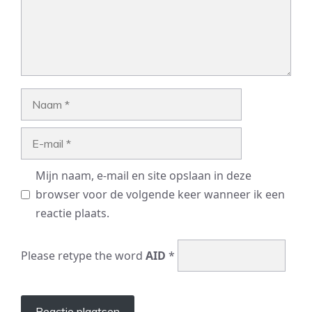
Naam
E-
mail
Mijn naam, e-mail en site opslaan in deze
browser voor de volgende keer wanneer ik een
reactie plaats.
Please retype the word
AID
*