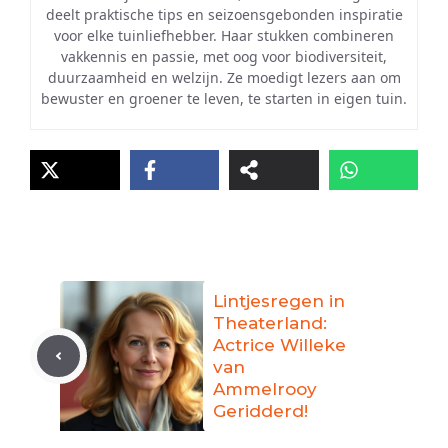
deelt praktische tips en seizoensgebonden inspiratie
voor elke tuinliefhebber. Haar stukken combineren
vakkennis en passie, met oog voor biodiversiteit,
duurzaamheid en welzijn. Ze moedigt lezers aan om
bewuster en groener te leven, te starten in eigen tuin.
Lintjesregen in
Theaterland:
Actrice Willeke
van
Ammelrooy
Geridderd!