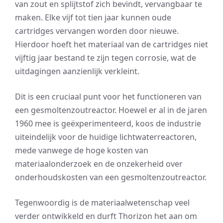
van zout en splijtstof zich bevindt, vervangbaar te
maken. Elke vijf tot tien jaar kunnen oude
cartridges vervangen worden door nieuwe.
Hierdoor hoeft het materiaal van de cartridges niet
vijftig jaar bestand te zijn tegen corrosie, wat de
uitdagingen aanzienlijk verkleint.
Dit is een cruciaal punt voor het functioneren van
een gesmoltenzoutreactor. Hoewel er al in de jaren
1960 mee is geëxperimenteerd, koos de industrie
uiteindelijk voor de huidige lichtwaterreactoren,
mede vanwege de hoge kosten van
materiaalonderzoek en de onzekerheid over
onderhoudskosten van een gesmoltenzoutreactor.
Tegenwoordig is de materiaalwetenschap veel
verder ontwikkeld en durft Thorizon het aan om