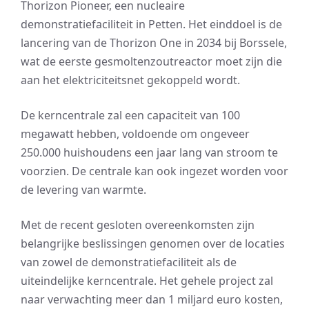
Thorizon Pioneer, een nucleaire
demonstratiefaciliteit in Petten. Het einddoel is de
lancering van de Thorizon One in 2034 bij Borssele,
wat de eerste gesmoltenzoutreactor moet zijn die
aan het elektriciteitsnet gekoppeld wordt.
De kerncentrale zal een capaciteit van 100
megawatt hebben, voldoende om ongeveer
250.000 huishoudens een jaar lang van stroom te
voorzien. De centrale kan ook ingezet worden voor
de levering van warmte.
Met de recent gesloten overeenkomsten zijn
belangrijke beslissingen genomen over de locaties
van zowel de demonstratiefaciliteit als de
uiteindelijke kerncentrale. Het gehele project zal
naar verwachting meer dan 1 miljard euro kosten,