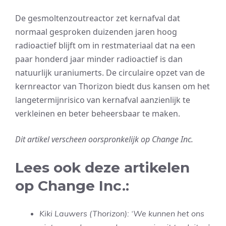
De gesmoltenzoutreactor zet kernafval dat
normaal gesproken duizenden jaren hoog
radioactief blijft om in restmateriaal dat na een
paar honderd jaar minder radioactief is dan
natuurlijk uraniumerts. De circulaire opzet van de
kernreactor van Thorizon biedt dus kansen om het
langetermijnrisico van kernafval aanzienlijk te
verkleinen en beter beheersbaar te maken.
Dit artikel verscheen oorspronkelijk op Change Inc.
Lees ook deze artikelen
op Change Inc.:
Kiki Lauwers (Thorizon): ‘We kunnen het ons