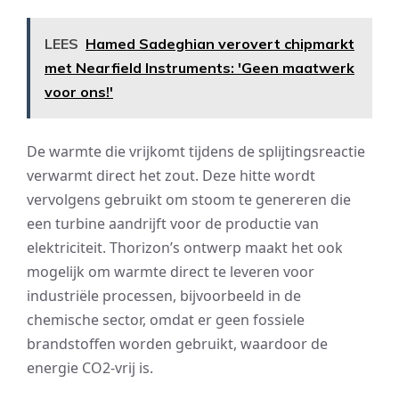
LEES
Hamed Sadeghian verovert chipmarkt
met Nearfield Instruments: 'Geen maatwerk
voor ons!'
De warmte die vrijkomt tijdens de splijtingsreactie
verwarmt direct het zout. Deze hitte wordt
vervolgens gebruikt om stoom te genereren die
een turbine aandrijft voor de productie van
elektriciteit. Thorizon’s ontwerp maakt het ook
mogelijk om warmte direct te leveren voor
industriële processen, bijvoorbeeld in de
chemische sector, omdat er geen fossiele
brandstoffen worden gebruikt, waardoor de
energie CO2-vrij is.