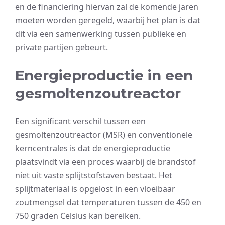
en de financiering hiervan zal de komende jaren
moeten worden geregeld, waarbij het plan is dat
dit via een samenwerking tussen publieke en
private partijen gebeurt.
Energieproductie in een
gesmoltenzoutreactor
Een significant verschil tussen een
gesmoltenzoutreactor (MSR) en conventionele
kerncentrales is dat de energieproductie
plaatsvindt via een proces waarbij de brandstof
niet uit vaste splijtstofstaven bestaat. Het
splijtmateriaal is opgelost in een vloeibaar
zoutmengsel dat temperaturen tussen de 450 en
750 graden Celsius kan bereiken.