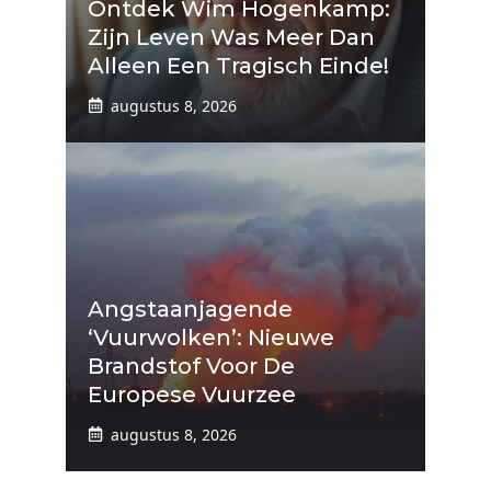
Ontdek Wim Hogenkamp:
Zijn Leven Was Meer Dan
Alleen Een Tragisch Einde!
augustus 8, 2026
Angstaanjagende
‘vuurwolken’: Nieuwe
Brandstof Voor De
Europese Vuurzee
augustus 8, 2026