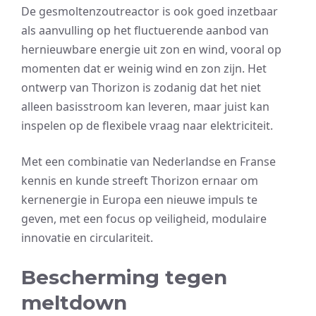
De gesmoltenzoutreactor is ook goed inzetbaar
als aanvulling op het fluctuerende aanbod van
hernieuwbare energie uit zon en wind, vooral op
momenten dat er weinig wind en zon zijn. Het
ontwerp van Thorizon is zodanig dat het niet
alleen basisstroom kan leveren, maar juist kan
inspelen op de flexibele vraag naar elektriciteit.
Met een combinatie van Nederlandse en Franse
kennis en kunde streeft Thorizon ernaar om
kernenergie in Europa een nieuwe impuls te
geven, met een focus op veiligheid, modulaire
innovatie en circulariteit.
Bescherming tegen
meltdown