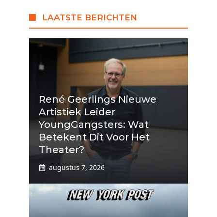
LAATSTE BERICHTEN
René Geerlings Nieuwe
Artistiek Leider
YoungGangsters: Wat
Betekent Dit Voor Het
Theater?
augustus 7, 2026