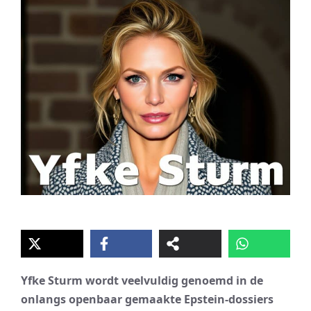
Yfke Sturm wordt veelvuldig genoemd in de
onlangs openbaar gemaakte Epstein-dossiers