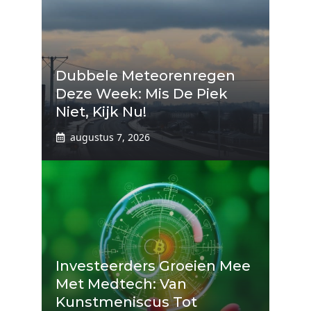
Dubbele Meteorenregen
Deze Week: Mis De Piek
Niet, Kijk Nu!
augustus 7, 2026
Investeerders Groeien Mee
Met Medtech: Van
Kunstmeniscus Tot