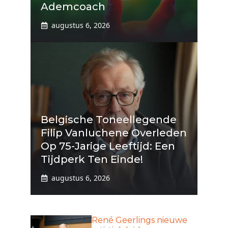
Ademcoach
augustus 6, 2026
Belgische Toneellegende
Filip Vanluchene Overleden
Op 75-Jarige Leeftijd: Een
Tijdperk Ten Einde!
augustus 6, 2026
René Geerlings nieuwe