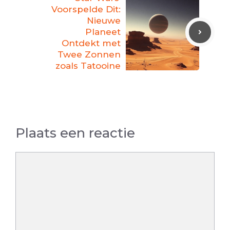
Voorspelde Dit:
Nieuwe
Planeet
Ontdekt met
Twee Zonnen
zoals Tatooine
Plaats een reactie
Reactie