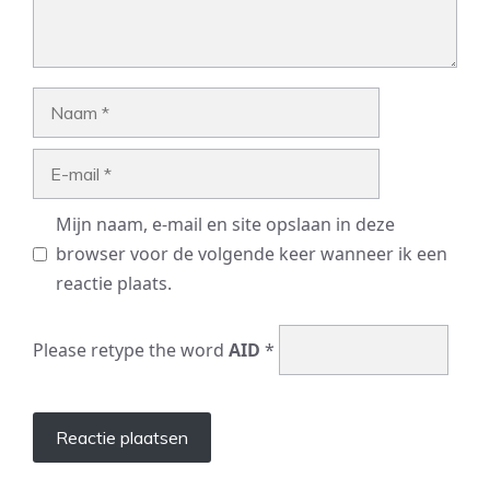
Naam
E-
mail
Mijn naam, e-mail en site opslaan in deze
browser voor de volgende keer wanneer ik een
reactie plaats.
Please retype the word
AID
*