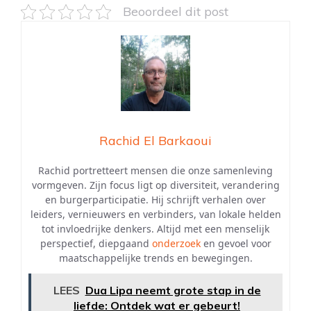
Beoordeel dit post
Rachid El Barkaoui
Rachid portretteert mensen die onze samenleving
vormgeven. Zijn focus ligt op diversiteit, verandering
en burgerparticipatie. Hij schrijft verhalen over
leiders, vernieuwers en verbinders, van lokale helden
tot invloedrijke denkers. Altijd met een menselijk
perspectief, diepgaand
onderzoek
en gevoel voor
maatschappelijke trends en bewegingen.
LEES
Dua Lipa neemt grote stap in de
liefde: Ontdek wat er gebeurt!