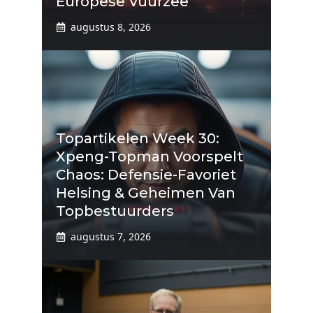
Europese Vuurzee
augustus 8, 2026
Topartikelen Week 30:
Xpeng-Topman Voorspelt
Chaos: Defensie-Favoriet
Helsing & Geheimen Van
Topbestuurders
augustus 7, 2026