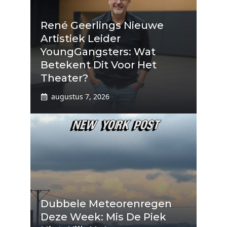
René Geerlings Nieuwe
Artistiek Leider
YoungGangsters: Wat
Betekent Dit Voor Het
Theater?
augustus 7, 2026
Dubbele Meteorenregen
Deze Week: Mis De Piek