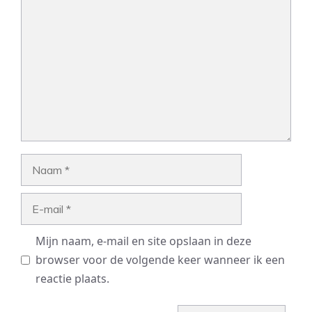
Reactie
Naam
E-
mail
Mijn naam, e-mail en site opslaan in deze
browser voor de volgende keer wanneer ik een
reactie plaats.