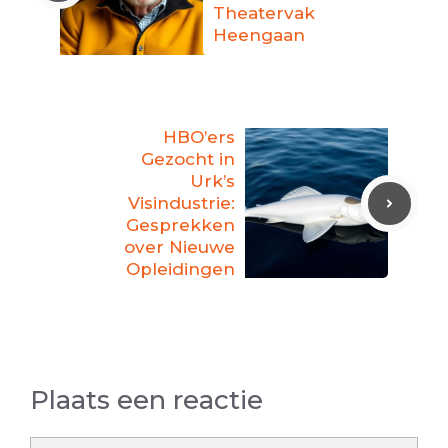
Theatervak
Heengaan
HBO’ers
Gezocht in
Urk’s
Visindustrie:
Gesprekken
over Nieuwe
Opleidingen
Plaats een reactie