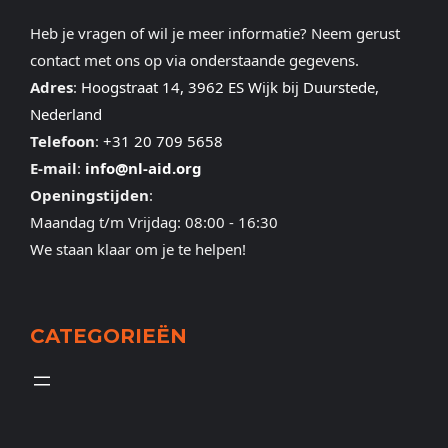
Heb je vragen of wil je meer informatie? Neem gerust
contact met ons op via onderstaande gegevens.
Adres
:
Hoogstraat 14, 3962 ES Wijk bij Duurstede,
Nederland
Telefoon
:
+31 20 709 5658
E-mail
:
info@nl-aid.org
Openingstijden
:
Maandag t/m Vrijdag: 08:00 - 16:30
We staan klaar om je te helpen!
CATEGORIEËN