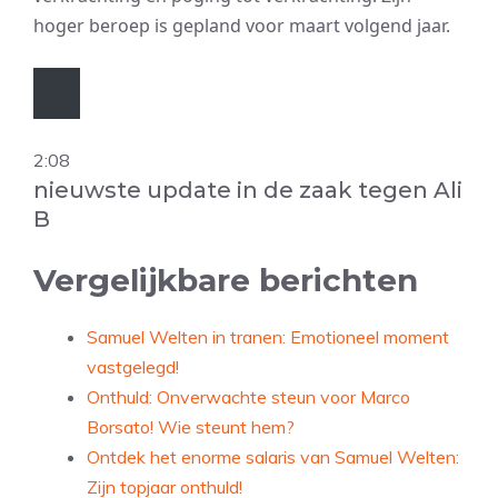
hoger beroep is gepland voor maart volgend jaar.
2:08
nieuwste update in de zaak tegen Ali
B
Vergelijkbare berichten
Samuel Welten in tranen: Emotioneel moment
vastgelegd!
Onthuld: Onverwachte steun voor Marco
Borsato! Wie steunt hem?
Ontdek het enorme salaris van Samuel Welten:
Zijn topjaar onthuld!