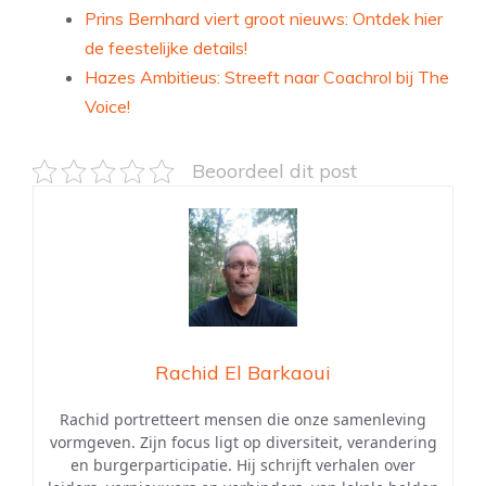
Prins Bernhard viert groot nieuws: Ontdek hier
de feestelijke details!
Hazes Ambitieus: Streeft naar Coachrol bij The
Voice!
Beoordeel dit post
Rachid El Barkaoui
Rachid portretteert mensen die onze samenleving
vormgeven. Zijn focus ligt op diversiteit, verandering
en burgerparticipatie. Hij schrijft verhalen over