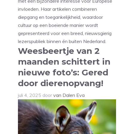
met een bijzondere interesse voor Europese
invloeden. Haar artikelen combineren
diepgang en toegankelijkheid, waardoor
cultuur op een boeiende manier wordt
gepresenteerd voor een breed, nieuwsgierig
lezerspubliek binnen én buiten Nederland.
Weesbeertje van 2
maanden schittert in
nieuwe foto’s: Gered
door dierenopvang!
juli 4, 2025
door
van Dalen Eva