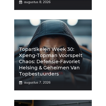
augustus 8, 2026
Topartikelen Week 30:
Xpeng-Topman Voorspelt
Chaos: Defensie-Favoriet
Helsing & Geheimen Van
Topbestuurders
augustus 7, 2026