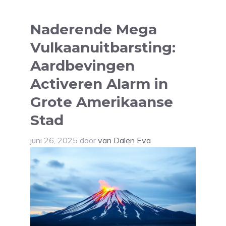
Naderende Mega
Vulkaanuitbarsting:
Aardbevingen
Activeren Alarm in
Grote Amerikaanse
Stad
juni 26, 2025
door
van Dalen Eva