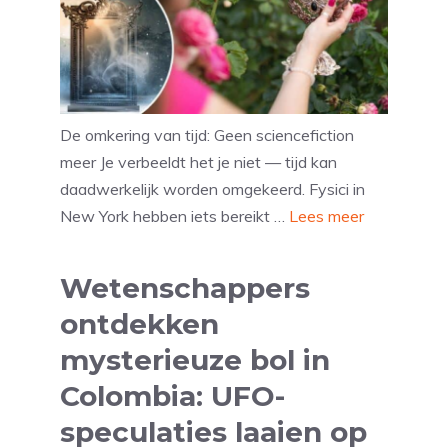
De omkering van tijd: Geen sciencefiction
meer Je verbeeldt het je niet — tijd kan
daadwerkelijk worden omgekeerd. Fysici in
New York hebben iets bereikt …
Lees meer
Wetenschappers
ontdekken
mysterieuze bol in
Colombia: UFO-
speculaties laaien op