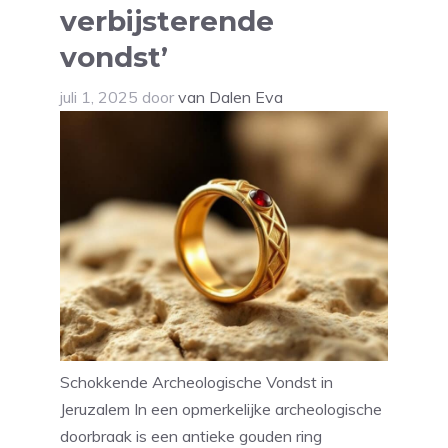
verbijsterende
vondst’
juli 1, 2025
door
van Dalen Eva
Schokkende Archeologische Vondst in
Jeruzalem In een opmerkelijke archeologische
doorbraak is een antieke gouden ring