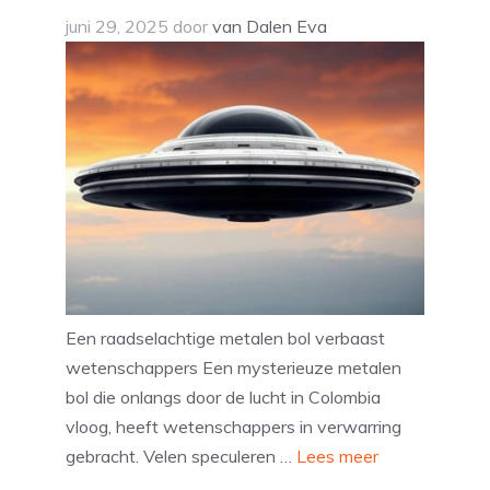
juni 29, 2025
door
van Dalen Eva
Een raadselachtige metalen bol verbaast
wetenschappers Een mysterieuze metalen
bol die onlangs door de lucht in Colombia
vloog, heeft wetenschappers in verwarring
gebracht. Velen speculeren …
Lees meer