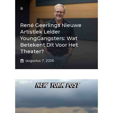
René Geerlings Nieuwe
Artistiek Leider
YoungGangsters: Wat
Betekent Dit Voor Het
Theater?
augustus 7, 2026