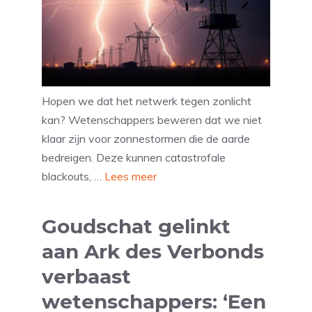
Hopen we dat het netwerk tegen zonlicht
kan? Wetenschappers beweren dat we niet
klaar zijn voor zonnestormen die de aarde
bedreigen. Deze kunnen catastrofale
blackouts, …
Lees meer
Goudschat gelinkt
aan Ark des Verbonds
verbaast
wetenschappers: ‘Een