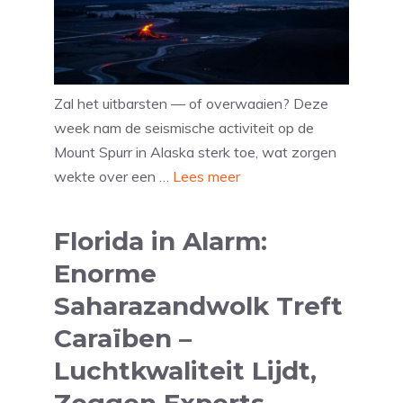
Zal het uitbarsten — of overwaaien? Deze
week nam de seismische activiteit op de
Mount Spurr in Alaska sterk toe, wat zorgen
wekte over een …
Lees meer
Florida in Alarm:
Enorme
Saharazandwolk Treft
Caraïben –
Luchtkwaliteit Lijdt,