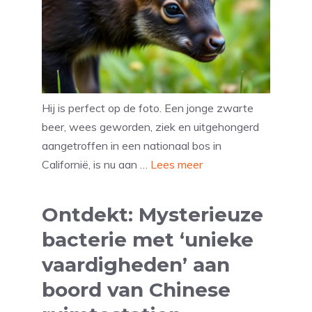
Hij is perfect op de foto. Een jonge zwarte
beer, wees geworden, ziek en uitgehongerd
aangetroffen in een nationaal bos in
Californië, is nu aan …
Lees meer
Ontdekt: Mysterieuze
bacterie met ‘unieke
vaardigheden’ aan
boord van Chinese