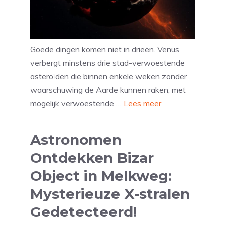
Goede dingen komen niet in drieën. Venus
verbergt minstens drie stad-verwoestende
asteroïden die binnen enkele weken zonder
waarschuwing de Aarde kunnen raken, met
mogelijk verwoestende …
Lees meer
Astronomen
Ontdekken Bizar
Object in Melkweg:
Mysterieuze X-stralen
Gedetecteerd!