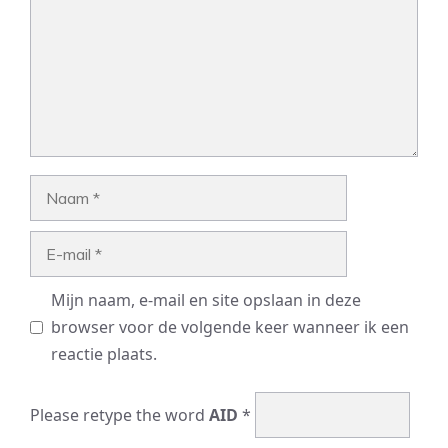
Naam
E-
mail
Mijn naam, e-mail en site opslaan in deze
browser voor de volgende keer wanneer ik een
reactie plaats.
Please retype the word
AID
*