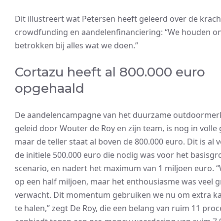
Dit illustreert wat Petersen heeft geleerd over de krach
crowdfunding en aandelenfinanciering: “We houden on
betrokken bij alles wat we doen.”
Cortazu heeft al 800.000 euro
opgehaald
De aandelencampagne van het duurzame outdoormerk
geleid door Wouter de Roy en zijn team, is nog in volle
maar de teller staat al boven de 800.000 euro. Dit is al 
de initiele 500.000 euro die nodig was voor het basisgr
scenario, en nadert het maximum van 1 miljoen euro. 
op een half miljoen, maar het enthousiasme was veel g
verwacht. Dit momentum gebruiken we nu om extra ka
te halen,” zegt De Roy, die een belang van ruim 11 proc