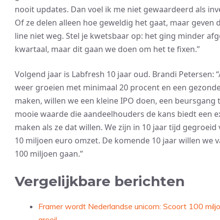
nooit updates. Dan voel ik me niet gewaardeerd als inv
Of ze delen alleen hoe geweldig het gaat, maar geven
line niet weg. Stel je kwetsbaar op: het ging minder af
kwartaal, maar dit gaan we doen om het te fixen.”
Volgend jaar is Labfresh 10 jaar oud. Brandi Petersen: 
weer groeien met minimaal 20 procent en een gezonde
maken, willen we een kleine IPO doen, een beursgang 
mooie waarde die aandeelhouders de kans biedt een ex
maken als ze dat willen. We zijn in 10 jaar tijd gegroeid
10 miljoen euro omzet. De komende 10 jaar willen we v
100 miljoen gaan.”
Vergelijkbare berichten
Framer wordt Nederlandse unicorn: Scoort 100 milj
groei!