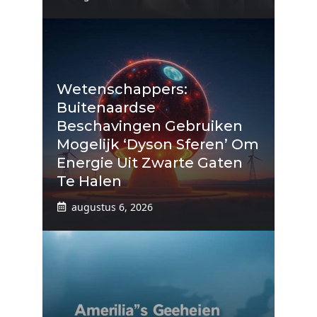
Wetenschappers:
Buitenaardse
Beschavingen Gebruiken
Mogelijk ‘Dyson Sferen’ Om
Energie Uit Zwarte Gaten
Te Halen
augustus 6, 2026