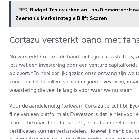
LEES
Budget Trouwjurken en Lab-Diamanten: Hoe
Zeeman's Merkstrategie Blijft Scoren
Cortazu versterkt band met fan
Nu versterkt Cortazu de band met zijn trouwste fans, z
iets wat een investering door een venture capitalfonds 
oplevert. “En heel eerlijk: gezien onze omvang zijn we te
voor hen. Of ze willen wel een miljoen investeren, maa
waardering die veel te laag is voor waar we nu staan.”
Voor de aandelenuitgifte kwam Cortazu terecht bij Eyev
fijne van een platform als Eyevestor is dat je niet voor e
transactie naar de notaris hoeft, en dat aandeelhouder
certificaten kunnen verhandelen. Hoewel ik denk dat 