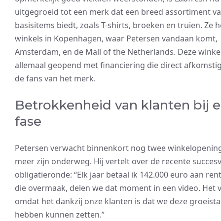
uitgegroeid tot een merk dat een breed assortiment van
basisitems biedt, zoals T-shirts, broeken en truien. Ze
winkels in Kopenhagen, waar Petersen vandaan komt,
Amsterdam, en de Mall of the Netherlands. Deze winkel
allemaal geopend met financiering die direct afkomsti
de fans van het merk.
Betrokkenheid van klanten bij e
fase
Petersen verwacht binnenkort nog twee winkelopenin
meer zijn onderweg. Hij vertelt over de recente succesv
obligatieronde: “Elk jaar betaal ik 142.000 euro aan rente
die overmaak, delen we dat moment in een video. Het v
omdat het dankzij onze klanten is dat we deze groeist
hebben kunnen zetten.”