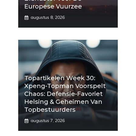
Europese Vuurzee
augustus 8, 2026
Topartikelen Week 30:
Xpeng-Topman Voorspelt
Chaos: Defensie-Favoriet
Helsing & Geheimen Van
Topbestuurders
augustus 7, 2026