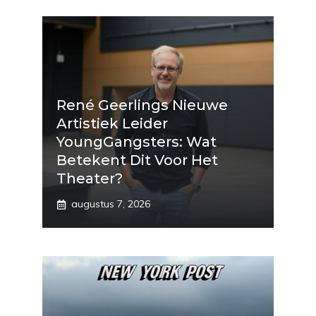
René Geerlings Nieuwe
Artistiek Leider
YoungGangsters: Wat
Betekent Dit Voor Het
Theater?
augustus 7, 2026