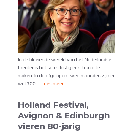
In de bloeiende wereld van het Nederlandse
theater is het soms lastig een keuze te
maken. In de afgelopen twee maanden zijn er
wel 300 …
Lees meer
Holland Festival,
Avignon & Edinburgh
vieren 80-jarig