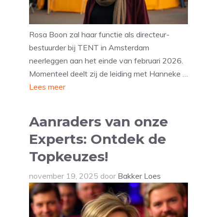
Rosa Boon zal haar functie als directeur-
bestuurder bij TENT in Amsterdam
neerleggen aan het einde van februari 2026.
Momenteel deelt zij de leiding met Hanneke …
Lees meer
Aanraders van onze
Experts: Ontdek de
Topkeuzes!
november 19, 2025
door
Bakker Loes