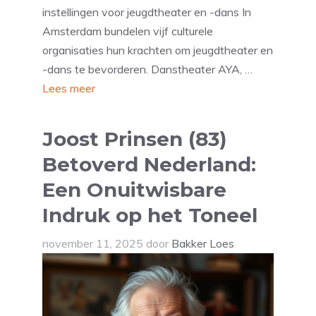
instellingen voor jeugdtheater en -dans In
Amsterdam bundelen vijf culturele
organisaties hun krachten om jeugdtheater en
-dans te bevorderen. Danstheater AYA, …
Lees meer
Joost Prinsen (83)
Betoverd Nederland:
Een Onuitwisbare
Indruk op het Toneel
november 11, 2025
door
Bakker Loes