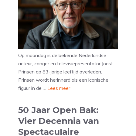
Op maandag is de bekende Nederlandse
acteur, zanger en televisiepresentator Joost
Prinsen op 83-jarige leeftijd overleden.
Prinsen wordt herinnerd als een iconische
figuur in de …
Lees meer
50 Jaar Open Bak:
Vier Decennia van
Spectaculaire