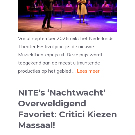
Vanaf september 2026 reikt het Nederlands
Theater Festival jaarlijks de nieuwe
Muziektheaterprijs uit. Deze prijs wordt
toegekend aan de meest uitmuntende
producties op het gebied …
Lees meer
NITE’s ‘Nachtwacht’
Overweldigend
Favoriet: Critici Kiezen
Massaal!