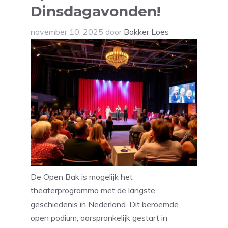
Dinsdagavonden!
november 10, 2025
door
Bakker Loes
De Open Bak is mogelijk het
theaterprogramma met de langste
geschiedenis in Nederland. Dit beroemde
open podium, oorspronkelijk gestart in