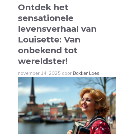
Ontdek het
sensationele
levensverhaal van
Louisette: Van
onbekend tot
wereldster!
november 14, 2025
door
Bakker Loes