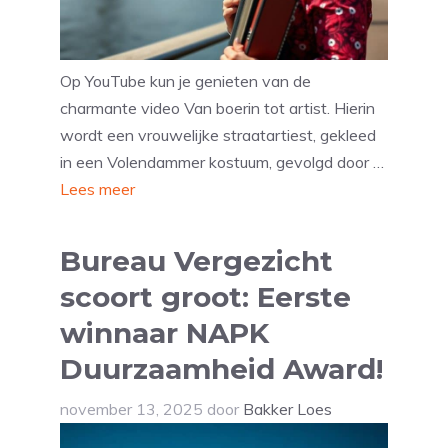
Op YouTube kun je genieten van de
charmante video Van boerin tot artist. Hierin
wordt een vrouwelijke straatartiest, gekleed
in een Volendammer kostuum, gevolgd door …
Lees meer
Bureau Vergezicht
scoort groot: Eerste
winnaar NAPK
Duurzaamheid Award!
november 13, 2025
door
Bakker Loes