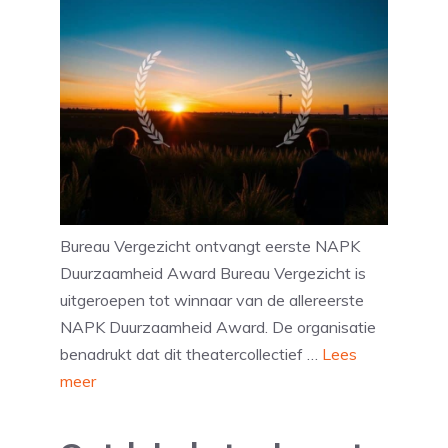
Bureau Vergezicht ontvangt eerste NAPK
Duurzaamheid Award Bureau Vergezicht is
uitgeroepen tot winnaar van de allereerste
NAPK Duurzaamheid Award. De organisatie
benadrukt dat dit theatercollectief …
Lees
meer