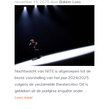
november 15, 2025
door
Bakker Loes
Nachtwacht van NITE is uitgeroepen tot de
beste voorstelling van het jaar 2024/2025
volgens de verzamelde theatercritici. Dit is
gebleken uit de jaarlijkse enquête onder …
Lees meer