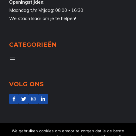
Openingstijden
:
Maandag t/m Vrijdag: 08:00 - 16:30
We staan klaar om je te helpen!
CATEGORIEËN
VOLG ONS
We gebruiken cookies om ervoor te zorgen dat je de beste