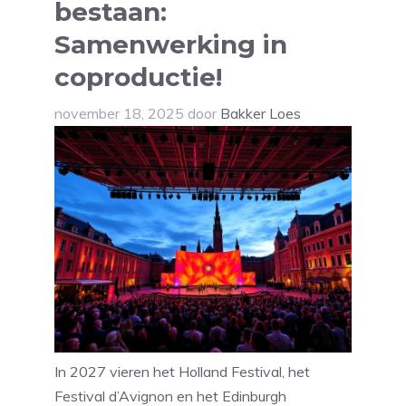
bestaan:
Samenwerking in
coproductie!
november 18, 2025
door
Bakker Loes
In 2027 vieren het Holland Festival, het
Festival d’Avignon en het Edinburgh