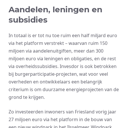
Aandelen, leningen en
subsidies
In totaal is er tot nu toe ruim een half miljard euro
via het platform verstrekt – waarvan ruim 150
miljoen via aandelenuitgiften, meer dan 300
miljoen euro via leningen en obligaties, en de rest
via overheidssubsidies. Invesdor is ook betrokken
bij burgerparticipatie-projecten, wat voor veel
overheden en ontwikkelaars een belangrijk
criterium is om duurzame energieprojecten van de
grond te krijgen.
Zo investeerden inwoners van Friesland vorig jaar
27 miljoen euro via het platform in de bouw van
een nieuw windpark in het IJsselmeer, Windpark