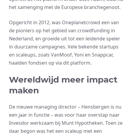
het samenging met de Europese branchegenoot.
Opgericht in 2012, was Oneplanetcrowd een van
de pioniers op het gebied van crowdfunding in
Nederland, en groeide uit tot een leidende speler
in duurzame campagnes. Vele bekende startups
en scaleups, zoals VanMoof, Yoni en Snappcar,
haalden fondsen op via dit platform.
Wereldwijd meer impact
maken
De nieuwe managing director – Hensbergen is nu
een jaar in functie – was voor haar overstap naar
Invesdor werkzaam bij Munt Hypotheken. Toen ze
daar begon was het een scaleup met een