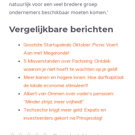
natuurlijk voor een veel bredere groep
ondernemers beschikbaar moeten komen.’
Vergelijkbare berichten
Grootste Startupdeals Oktober: Picnic Voert
Aan met Megaronde!
5 Misverstanden over Factoring: Ontdek
waarom je niet hoeft te wachten op je geld!
Meer banen en hogere lonen: Hoe durfkapitaal
de lokale economie stimuleert!
Albert van Ommen over vader’s pensioen:
“Minder strijd, meer vrijheid!”
Techsector krijgt meer geld: Expats en
investeerders gekort na Prinsjesdag!