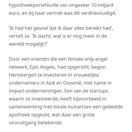
hypotheekportefeuille van ongeveer 10 miljard
euro, en bij haar vertrek was dit verdrievoudigd.
‘Ik had het gevoel dat ik daar alles bereikt had’,
vertelt ze. ‘Ik dacht: wat is er nog meer in de
wereld mogelijk?’
Door een vriendin die een female only-angel
netwerk, Epic Angels, had opgericht, begon
Hensbergen te investeren in vrouwelijke
ondernemers in Azië en Oceanië, met name in
impact-ondernemingen. Een van de startups
waarin ze investeerde, heeft bijvoorbeeld in
samenwerking met lokale huisartsen een gedeelde
apotheek opgezet, wat daar een grote
vooruitgang betekende.