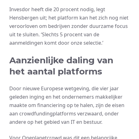
Invesdor heeft die 20 procent nodig, legt
Hensbergen uit; het platform kan het zich nog niet
veroorloven om bedrijven zonder duurzame focus
uit te sluiten. ‘Slechts 5 procent van de
aanmeldingen komt door onze selectie.’
Aanzienlijke daling van
het aantal platforms
Door nieuwe Europese wetgeving, die vier jaar
geleden inging en het ondernemers makkelijker
maakte om financiering op te halen, zijn de eisen
aan crowdfundingplatforms verzwaard, onder
andere op het gebied van IT en bestuur.
Voor Oneplanetcrowd was dit een belangrijke