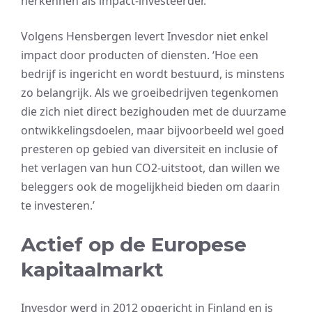
herkennen als impact-investeerder.
Volgens Hensbergen levert Invesdor niet enkel
impact door producten of diensten. ‘Hoe een
bedrijf is ingericht en wordt bestuurd, is minstens
zo belangrijk. Als we groeibedrijven tegenkomen
die zich niet direct bezighouden met de duurzame
ontwikkelingsdoelen, maar bijvoorbeeld wel goed
presteren op gebied van diversiteit en inclusie of
het verlagen van hun CO2-uitstoot, dan willen we
beleggers ook de mogelijkheid bieden om daarin
te investeren.’
Actief op de Europese
kapitaalmarkt
Invesdor werd in 2012 opgericht in Finland en is