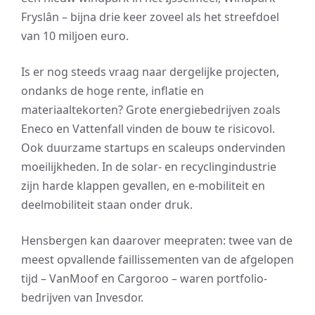
Fryslân – bijna drie keer zoveel als het streefdoel
van 10 miljoen euro.
Is er nog steeds vraag naar dergelijke projecten,
ondanks de hoge rente, inflatie en
materiaaltekorten? Grote energiebedrijven zoals
Eneco en Vattenfall vinden de bouw te risicovol.
Ook duurzame startups en scaleups ondervinden
moeilijkheden. In de solar- en recyclingindustrie
zijn harde klappen gevallen, en e-mobiliteit en
deelmobiliteit staan onder druk.
Hensbergen kan daarover meepraten: twee van de
meest opvallende faillissementen van de afgelopen
tijd – VanMoof en Cargoroo – waren portfolio-
bedrijven van Invesdor.