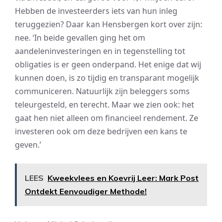
Hebben de investeerders iets van hun inleg
teruggezien? Daar kan Hensbergen kort over zijn:
nee. ‘In beide gevallen ging het om
aandeleninvesteringen en in tegenstelling tot
obligaties is er geen onderpand. Het enige dat wij
kunnen doen, is zo tijdig en transparant mogelijk
communiceren. Natuurlijk zijn beleggers soms
teleurgesteld, en terecht. Maar we zien ook: het
gaat hen niet alleen om financieel rendement. Ze
investeren ook om deze bedrijven een kans te
geven.’
LEES
Kweekvlees en Koevrij Leer: Mark Post
Ontdekt Eenvoudiger Methode!