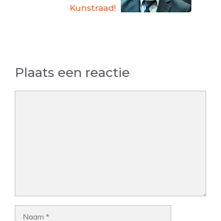
Kunstraad!
Plaats een reactie
Reactie
Naam