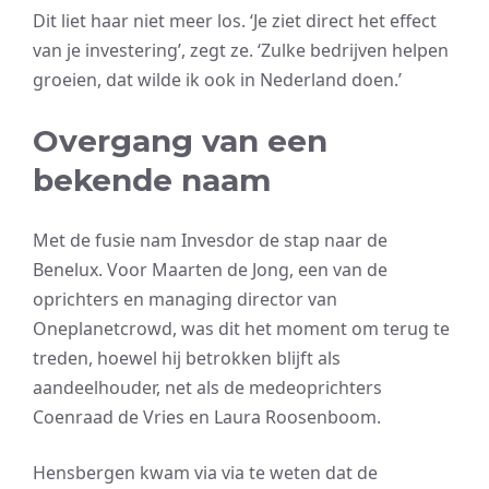
Dit liet haar niet meer los. ‘Je ziet direct het effect
van je investering’, zegt ze. ‘Zulke bedrijven helpen
groeien, dat wilde ik ook in Nederland doen.’
Overgang van een
bekende naam
Met de fusie nam Invesdor de stap naar de
Benelux. Voor Maarten de Jong, een van de
oprichters en managing director van
Oneplanetcrowd, was dit het moment om terug te
treden, hoewel hij betrokken blijft als
aandeelhouder, net als de medeoprichters
Coenraad de Vries en Laura Roosenboom.
Hensbergen kwam via via te weten dat de