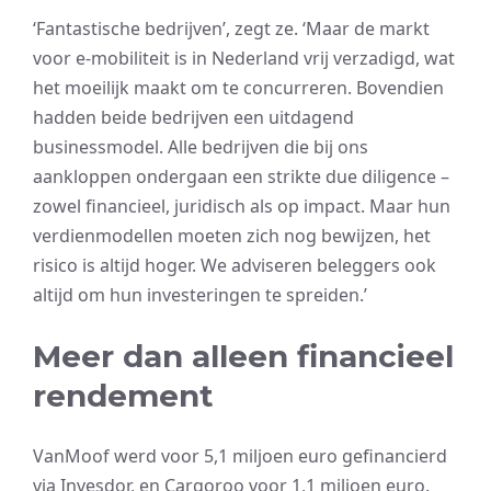
‘Fantastische bedrijven’, zegt ze. ‘Maar de markt
voor e-mobiliteit is in Nederland vrij verzadigd, wat
het moeilijk maakt om te concurreren. Bovendien
hadden beide bedrijven een uitdagend
businessmodel. Alle bedrijven die bij ons
aankloppen ondergaan een strikte due diligence –
zowel financieel, juridisch als op impact. Maar hun
verdienmodellen moeten zich nog bewijzen, het
risico is altijd hoger. We adviseren beleggers ook
altijd om hun investeringen te spreiden.’
Meer dan alleen financieel
rendement
VanMoof werd voor 5,1 miljoen euro gefinancierd
via Invesdor, en Cargoroo voor 1,1 miljoen euro.