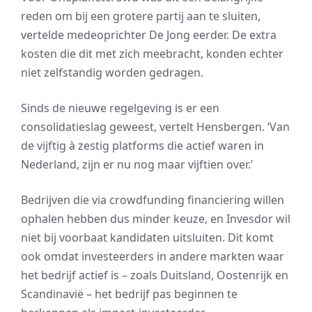
reden om bij een grotere partij aan te sluiten,
vertelde medeoprichter De Jong eerder. De extra
kosten die dit met zich meebracht, konden echter
niet zelfstandig worden gedragen.
Sinds de nieuwe regelgeving is er een
consolidatieslag geweest, vertelt Hensbergen. ‘Van
de vijftig à zestig platforms die actief waren in
Nederland, zijn er nu nog maar vijftien over.’
Bedrijven die via crowdfunding financiering willen
ophalen hebben dus minder keuze, en Invesdor wil
niet bij voorbaat kandidaten uitsluiten. Dit komt
ook omdat investeerders in andere markten waar
het bedrijf actief is – zoals Duitsland, Oostenrijk en
Scandinavië – het bedrijf pas beginnen te