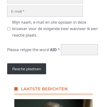
E-
mail
Mijn naam, e-mail en site opslaan in deze
browser voor de volgende keer wanneer ik een
reactie plaats.
Please retype the word
AID
*
LAATSTE BERICHTEN