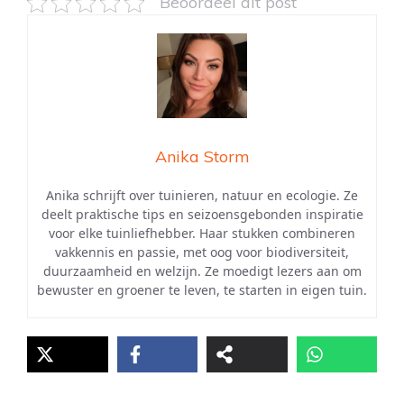
Beoordeel dit post
Anika Storm
Anika schrijft over tuinieren, natuur en ecologie. Ze
deelt praktische tips en seizoensgebonden inspiratie
voor elke tuinliefhebber. Haar stukken combineren
vakkennis en passie, met oog voor biodiversiteit,
duurzaamheid en welzijn. Ze moedigt lezers aan om
bewuster en groener te leven, te starten in eigen tuin.