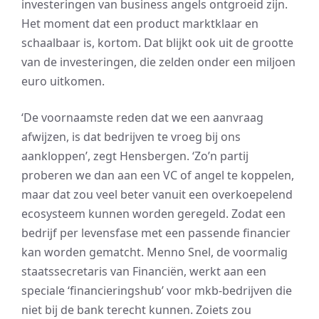
investeringen van business angels ontgroeid zijn.
Het moment dat een product marktklaar en
schaalbaar is, kortom. Dat blijkt ook uit de grootte
van de investeringen, die zelden onder een miljoen
euro uitkomen.
‘De voornaamste reden dat we een aanvraag
afwijzen, is dat bedrijven te vroeg bij ons
aankloppen’, zegt Hensbergen. ‘Zo’n partij
proberen we dan aan een VC of angel te koppelen,
maar dat zou veel beter vanuit een overkoepelend
ecosysteem kunnen worden geregeld. Zodat een
bedrijf per levensfase met een passende financier
kan worden gematcht. Menno Snel, de voormalig
staatssecretaris van Financiën, werkt aan een
speciale ‘financieringshub’ voor mkb-bedrijven die
niet bij de bank terecht kunnen. Zoiets zou