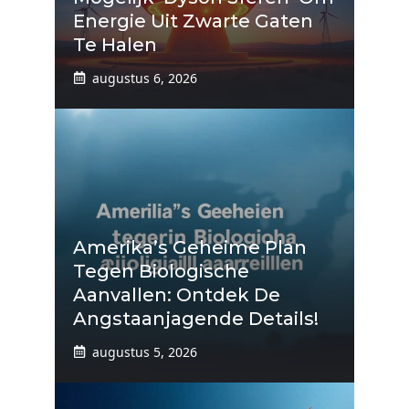
Energie Uit Zwarte Gaten
Te Halen
augustus 6, 2026
Amerika’s Geheime Plan
Tegen Biologische
Aanvallen: Ontdek De
Angstaanjagende Details!
augustus 5, 2026