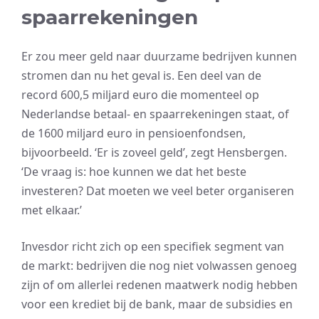
spaarrekeningen
Er zou meer geld naar duurzame bedrijven kunnen
stromen dan nu het geval is. Een deel van de
record 600,5 miljard euro die momenteel op
Nederlandse betaal- en spaarrekeningen staat, of
de 1600 miljard euro in pensioenfondsen,
bijvoorbeeld. ‘Er is zoveel geld’, zegt Hensbergen.
‘De vraag is: hoe kunnen we dat het beste
investeren? Dat moeten we veel beter organiseren
met elkaar.’
Invesdor richt zich op een specifiek segment van
de markt: bedrijven die nog niet volwassen genoeg
zijn of om allerlei redenen maatwerk nodig hebben
voor een krediet bij de bank, maar de subsidies en