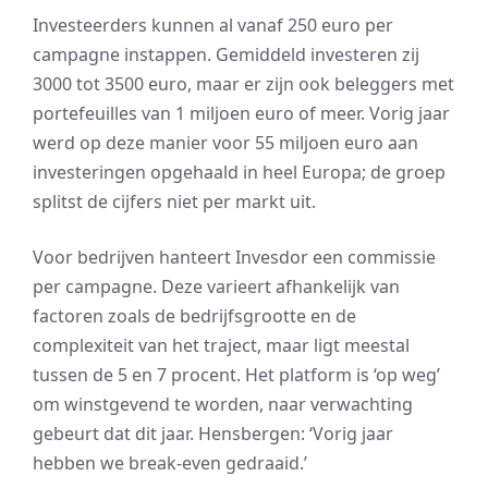
Investeerders kunnen al vanaf 250 euro per
campagne instappen. Gemiddeld investeren zij
3000 tot 3500 euro, maar er zijn ook beleggers met
portefeuilles van 1 miljoen euro of meer. Vorig jaar
werd op deze manier voor 55 miljoen euro aan
investeringen opgehaald in heel Europa; de groep
splitst de cijfers niet per markt uit.
Voor bedrijven hanteert Invesdor een commissie
per campagne. Deze varieert afhankelijk van
factoren zoals de bedrijfsgrootte en de
complexiteit van het traject, maar ligt meestal
tussen de 5 en 7 procent. Het platform is ‘op weg’
om winstgevend te worden, naar verwachting
gebeurt dat dit jaar. Hensbergen: ‘Vorig jaar
hebben we break-even gedraaid.’