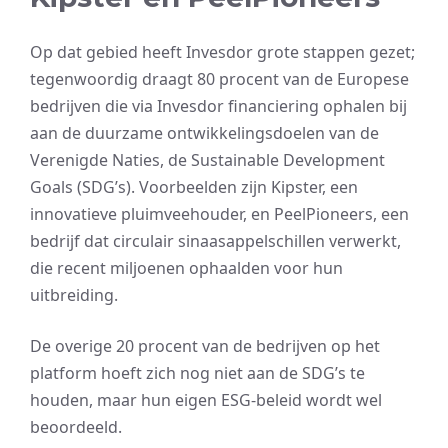
Op dat gebied heeft Invesdor grote stappen gezet;
tegenwoordig draagt 80 procent van de Europese
bedrijven die via Invesdor financiering ophalen bij
aan de duurzame ontwikkelingsdoelen van de
Verenigde Naties, de Sustainable Development
Goals (SDG’s). Voorbeelden zijn Kipster, een
innovatieve pluimveehouder, en PeelPioneers, een
bedrijf dat circulair sinaasappelschillen verwerkt,
die recent miljoenen ophaalden voor hun
uitbreiding.
De overige 20 procent van de bedrijven op het
platform hoeft zich nog niet aan de SDG’s te
houden, maar hun eigen ESG-beleid wordt wel
beoordeeld.