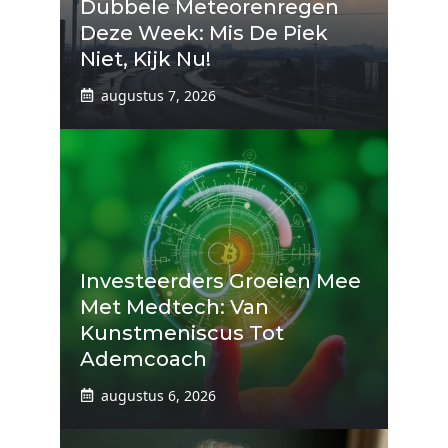
Dubbele Meteorenregen
Deze Week: Mis De Piek
Niet, Kijk Nu!
augustus 7, 2026
Investeerders Groeien Mee
Met Medtech: Van
Kunstmeniscus Tot
Ademcoach
augustus 6, 2026