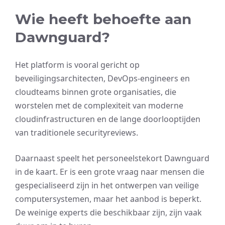
Wie heeft behoefte aan
Dawnguard?
Het platform is vooral gericht op
beveiligingsarchitecten, DevOps-engineers en
cloudteams binnen grote organisaties, die
worstelen met de complexiteit van moderne
cloudinfrastructuren en de lange doorlooptijden
van traditionele securityreviews.
Daarnaast speelt het personeelstekort Dawnguard
in de kaart. Er is een grote vraag naar mensen die
gespecialiseerd zijn in het ontwerpen van veilige
computersystemen, maar het aanbod is beperkt.
De weinige experts die beschikbaar zijn, zijn vaak