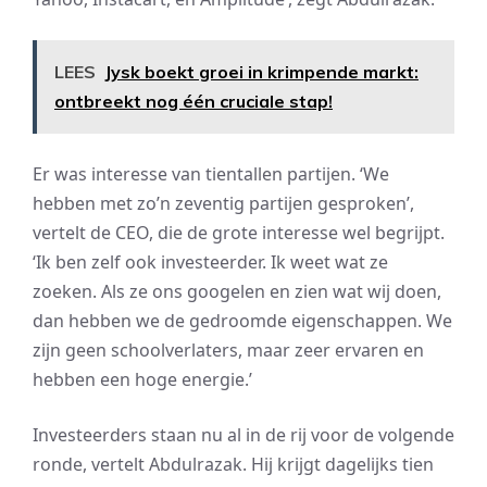
LEES
Jysk boekt groei in krimpende markt:
ontbreekt nog één cruciale stap!
Er was interesse van tientallen partijen. ‘We
hebben met zo’n zeventig partijen gesproken’,
vertelt de CEO, die de grote interesse wel begrijpt.
‘Ik ben zelf ook investeerder. Ik weet wat ze
zoeken. Als ze ons googelen en zien wat wij doen,
dan hebben we de gedroomde eigenschappen. We
zijn geen schoolverlaters, maar zeer ervaren en
hebben een hoge energie.’
Investeerders staan nu al in de rij voor de volgende
ronde, vertelt Abdulrazak. Hij krijgt dagelijks tien