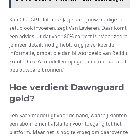
Kan ChatGPT dat ook? Ja, je kunt jouw huidige IT-
setup ook invoeren, zegt Van Lavieren. Daar komt
een advies uit dat voor 80% correct is. ‘Maar zodra
je meer details nodig hebt, krijg je verkeerde
informatie, omdat die dan bijvoorbeeld van Reddit
komt. Onze AI-modellen zijn getraind met data uit
betrouwbare bronnen.’
Hoe verdient Dawnguard
geld?
Een SaaS-model ligt voor de hand, waarbij klanten
een abonnement afsluiten voor toegang tot het
platform. Maar het is nog te vroeg om daarover te