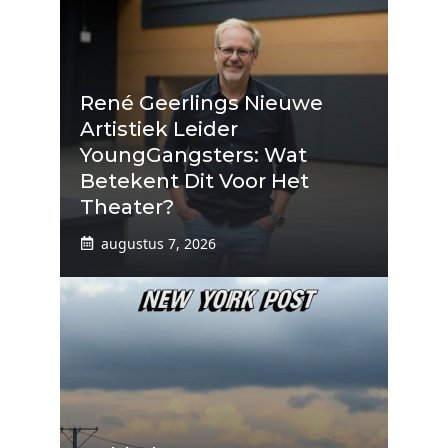
René Geerlings Nieuwe
Artistiek Leider
YoungGangsters: Wat
Betekent Dit Voor Het
Theater?
augustus 7, 2026