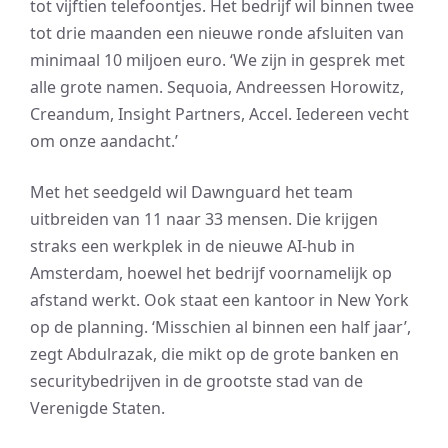
tot vijftien telefoontjes. Het bedrijf wil binnen twee
tot drie maanden een nieuwe ronde afsluiten van
minimaal 10 miljoen euro. ‘We zijn in gesprek met
alle grote namen. Sequoia, Andreessen Horowitz,
Creandum, Insight Partners, Accel. Iedereen vecht
om onze aandacht.’
Met het seedgeld wil Dawnguard het team
uitbreiden van 11 naar 33 mensen. Die krijgen
straks een werkplek in de nieuwe AI-hub in
Amsterdam, hoewel het bedrijf voornamelijk op
afstand werkt. Ook staat een kantoor in New York
op de planning. ‘Misschien al binnen een half jaar’,
zegt Abdulrazak, die mikt op de grote banken en
securitybedrijven in de grootste stad van de
Verenigde Staten.