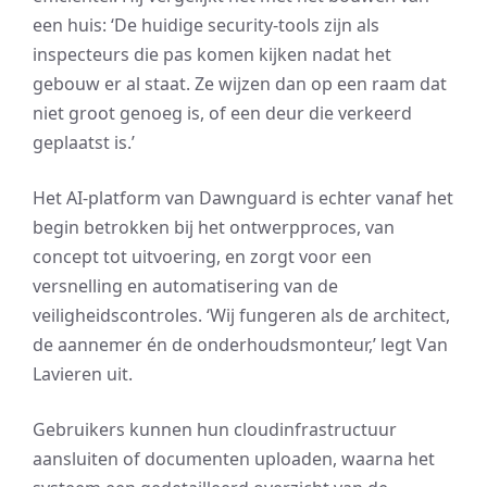
een huis: ‘De huidige security-tools zijn als
inspecteurs die pas komen kijken nadat het
gebouw er al staat. Ze wijzen dan op een raam dat
niet groot genoeg is, of een deur die verkeerd
geplaatst is.’
Het AI-platform van Dawnguard is echter vanaf het
begin betrokken bij het ontwerpproces, van
concept tot uitvoering, en zorgt voor een
versnelling en automatisering van de
veiligheidscontroles. ‘Wij fungeren als de architect,
de aannemer én de onderhoudsmonteur,’ legt Van
Lavieren uit.
Gebruikers kunnen hun cloudinfrastructuur
aansluiten of documenten uploaden, waarna het