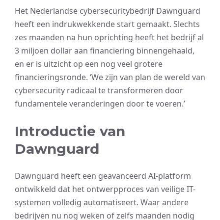
Het Nederlandse cybersecuritybedrijf Dawnguard
heeft een indrukwekkende start gemaakt. Slechts
zes maanden na hun oprichting heeft het bedrijf al
3 miljoen dollar aan financiering binnengehaald,
en er is uitzicht op een nog veel grotere
financieringsronde. ‘We zijn van plan de wereld van
cybersecurity radicaal te transformeren door
fundamentele veranderingen door te voeren.’
Introductie van
Dawnguard
Dawnguard heeft een geavanceerd AI-platform
ontwikkeld dat het ontwerpproces van veilige IT-
systemen volledig automatiseert. Waar andere
bedrijven nu nog weken of zelfs maanden nodig