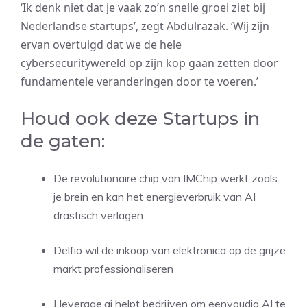
‘Ik denk niet dat je vaak zo’n snelle groei ziet bij
Nederlandse startups’, zegt Abdulrazak. ‘Wij zijn
ervan overtuigd dat we de hele
cybersecuritywereld op zijn kop gaan zetten door
fundamentele veranderingen door te voeren.’
Houd ook deze Startups in
de gaten:
De revolutionaire chip van IMChip werkt zoals
je brein en kan het energieverbruik van AI
drastisch verlagen
Delfio wil de inkoop van elektronica op de grijze
markt professionaliseren
Lleverage.ai helpt bedrijven om eenvoudig AI te