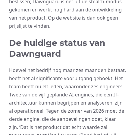
beslissen; Dawnguard is net uit de stealth-modus
gekomen en werkt nog hard aan de ontwikkeling
van het product. Op de website is dan ook geen
prijslijst te vinden.
De huidige status van
Dawnguard
Hoewel het bedrijf nog maar zes maanden bestaat,
heeft het al significante vooruitgang geboekt. Het
team heeft nu elf leden, waaronder zes engineers.
Twee van de vijf geplande AI-engines, die een IT-
architectuur kunnen begrijpen en analyseren, zijn
al operationeel. Tegen de zomer van 2026 moet de
derde engine, die de aanbevelingen doet, klaar
zijn. ‘Dat is het product dat echt waarde zal