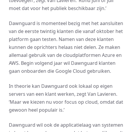
toevoegen’, zegt Van Lavieren. ‘Rond juni of juli
moet dat voor het publiek beschikbaar zijn.’
Dawnguard is momenteel bezig met het aansluiten
van de eerste twintig klanten die vanaf oktober het
platform gaan testen. Namen van deze klanten
kunnen de oprichters helaas niet delen. Ze maken
allemaal gebruik van de cloudplatformen Azure en
AWS. Begin volgend jaar wil Dawnguard klanten
gaan onboarden die Google Cloud gebruiken.
In theorie kan Dawnguard ook lokaal op eigen
servers van een klant werken, zegt Van Lavieren.
‘Maar we kiezen nu voor focus op cloud, omdat dat
gewoon heel populair is.’
Dawnguard wil ook de applicatielaag van systemen