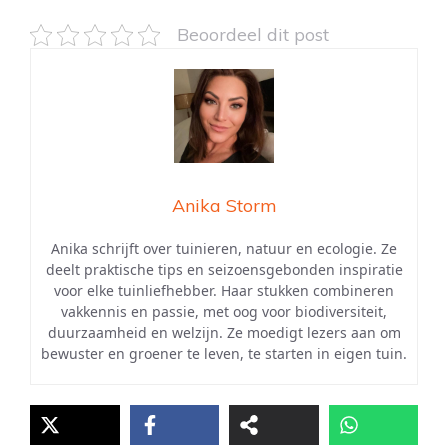
Beoordeel dit post
Anika Storm
Anika schrijft over tuinieren, natuur en ecologie. Ze
deelt praktische tips en seizoensgebonden inspiratie
voor elke tuinliefhebber. Haar stukken combineren
vakkennis en passie, met oog voor biodiversiteit,
duurzaamheid en welzijn. Ze moedigt lezers aan om
bewuster en groener te leven, te starten in eigen tuin.