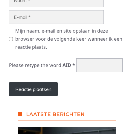
E-
mail
Mijn naam, e-mail en site opslaan in deze
browser voor de volgende keer wanneer ik een
reactie plaats.
Please retype the word
AID
*
LAATSTE BERICHTEN