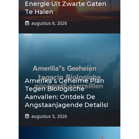
Energie Uit Zwarte Gaten
Te Halen
augustus 6, 2026
Amerika’s Geheime Plan
Tegen Biologische
Aanvallen: Ontdek De
Angstaanjagende Details!
augustus 5, 2026