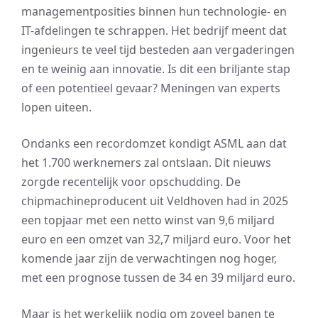
managementposities binnen hun technologie- en
IT-afdelingen te schrappen. Het bedrijf meent dat
ingenieurs te veel tijd besteden aan vergaderingen
en te weinig aan innovatie. Is dit een briljante stap
of een potentieel gevaar? Meningen van experts
lopen uiteen.
Ondanks een recordomzet kondigt ASML aan dat
het 1.700 werknemers zal ontslaan. Dit nieuws
zorgde recentelijk voor opschudding. De
chipmachineproducent uit Veldhoven had in 2025
een topjaar met een netto winst van 9,6 miljard
euro en een omzet van 32,7 miljard euro. Voor het
komende jaar zijn de verwachtingen nog hoger,
met een prognose tussen de 34 en 39 miljard euro.
Maar is het werkelijk nodig om zoveel banen te