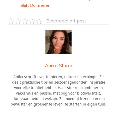
Blijft Domineren
Beoordeel dit post
Anika Storm
Anika schrijft over tuinieren, natuur en ecologie. Ze
deelt praktische tips en seizoensgebonden inspiratie
voor elke tuinliefhebber. Haar stukken combineren
vakkennis en passie, met oog voor biodiversiteit,
duurzaamheid en welzijn. Ze moedigt lezers aan om
bewuster en groener te leven, te starten in eigen tuin.