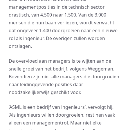
managementposities in de technisch sector
drastisch, van 4.500 naar 1.500. Van de 3.000
mensen die hun baan verliezen, wordt verwacht
dat ongeveer 1.400 doorgroeien naar een nieuwe
rol als ingenieur. De overigen zullen worden
ontslagen.
De overvloed aan managers is te wijten aan de
snelle groei van het bedrijf, volgens Weggeman.
Bovendien zijn niet alle managers die doorgroeien
naar leidinggevende posities daar
noodzakelijkerwijs geschikt voor.
‘ASML is een bedrijf van ingenieurs’, vervolgt hij.
‘Als ingenieurs willen doorgroeien, rest hen vaak
alleen een managementrol. Maar niet elke