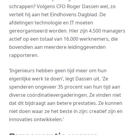
schrappen? Volgens CFO Roger Dassen wel, zo
vertelt hij aan het Eindhovens Dagblad. De
afdelingen technologie en IT moeten
gereorganiseerd worden. Hier zijn 4.500 managers
actief op een totaal van 16.000 werknemers, die
bovendien aan meerdere leidinggevenden
rapporteren.
‘Ingenieurs hebben geen tijd meer om hun
eigenlijke werk te doen’, legt Dassen uit. ‘Ze
spenderen ongeveer 35 procent van hun tijd aan
diverse coördinatievergaderingen. Ze vinden niet
dat dit bijdraagt aan betere prestaties. Ze kunnen
niet doen waar ze het beste in zijn: creatief zijn en
innovaties ontwikkelen.’