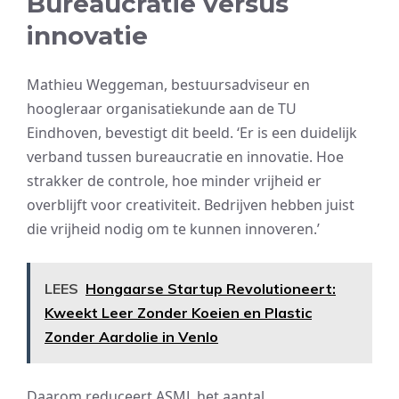
Bureaucratie versus
innovatie
Mathieu Weggeman, bestuursadviseur en
hoogleraar organisatiekunde aan de TU
Eindhoven, bevestigt dit beeld. ‘Er is een duidelijk
verband tussen bureaucratie en innovatie. Hoe
strakker de controle, hoe minder vrijheid er
overblijft voor creativiteit. Bedrijven hebben juist
die vrijheid nodig om te kunnen innoveren.’
LEES
Hongaarse Startup Revolutioneert:
Kweekt Leer Zonder Koeien en Plastic
Zonder Aardolie in Venlo
Daarom reduceert ASML het aantal