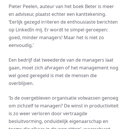
Pieter Peelen, auteur van het boek Beter is meer
en adviseur, plaatst echter een kanttekening.
‘Eerlijk gezegd irriteren de enthousiaste berichten
op LinkedIn mij. Er wordt te simpel geroepen:
goed, minder managers! Maar het is niet zo
eenvoudig.’
Een bedrijf dat tweederde van de managers laat
gaan, moet zich afvragen of het management nog
wel goed geregeld is met de mensen die
overblijven.
‘Is de overgebleven organisatie volwassen genoeg
om zichzelf te managen? De winst in productiviteit
is zo weer verloren door vertraagde
besluitvorming, onduidelijk eigenaarschap en