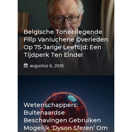
Belgische Toneellegende
Filip Vanluchene Overleden
Op 75-Jarige Leeftijd: Een
Tijdperk Ten Einde!
augustus 6, 2026
Wetenschappers:
Buitenaardse
Beschavingen Gebruiken
Mogelijk ‘Dyson Sferen’ Om