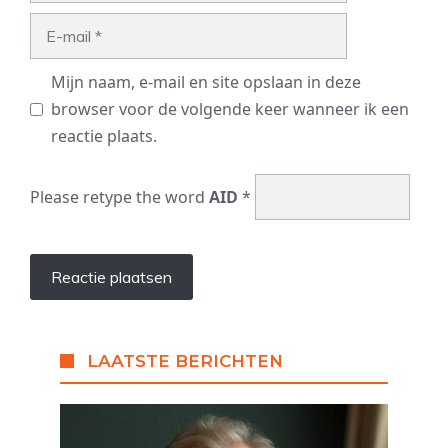
E-
mail
Mijn naam, e-mail en site opslaan in deze
browser voor de volgende keer wanneer ik een
reactie plaats.
Please retype the word
AID
*
LAATSTE BERICHTEN