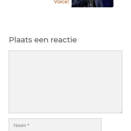
Voice!
Plaats een reactie
Reactie
Naam