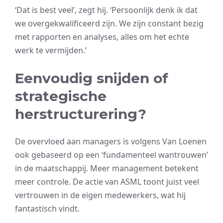
‘Dat is best veel’, zegt hij. ‘Persoonlijk denk ik dat
we overgekwalificeerd zijn. We zijn constant bezig
met rapporten en analyses, alles om het echte
werk te vermijden.’
Eenvoudig snijden of
strategische
herstructurering?
De overvloed aan managers is volgens Van Loenen
ook gebaseerd op een ‘fundamenteel wantrouwen’
in de maatschappij. Meer management betekent
meer controle. De actie van ASML toont juist veel
vertrouwen in de eigen medewerkers, wat hij
fantastisch vindt.