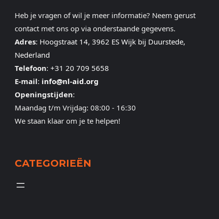
Heb je vragen of wil je meer informatie? Neem gerust
contact met ons op via onderstaande gegevens.
Adres
:
Hoogstraat 14, 3962 ES Wijk bij Duurstede,
Nederland
Telefoon
:
+31 20 709 5658
E-mail
:
info@nl-aid.org
Openingstijden
:
Maandag t/m Vrijdag: 08:00 - 16:30
We staan klaar om je te helpen!
CATEGORIEËN