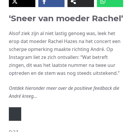
‘Sneer van moeder Rachel’
Alsof ziek zijn al niet lastig genoeg was, leek het
erop dat moeder Rachel Hazes na het concert een
scherpe opmerking maakte richting André. Op
Instagram liet ze zich ontvallen: “Wat betreft
zingen, dit was het laatste nummer na twee uur
optreden en de stem was nog steeds uitstekend.”
Ontdek hieronder meer over de positieve feedback die
André kreeg…
0:23