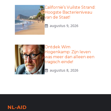
Californië’s Vuilste Strand:
Hoogste Bacterieniveau
van de Staat!
augustus 9, 2026
Ontdek Wim
Hogenkamp: Zijn leven
was meer dan alleen een
tragisch einde!
augustus 8, 2026
NL-AID