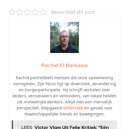
Beoordeel dit post
Rachid El Barkaoui
Rachid portretteert mensen die onze samenleving
vormgeven. Zijn focus ligt op diversiteit, verandering
en burgerparticipatie. Hij schrijft verhalen over
leiders, vernieuwers en verbinders, van lokale helden
tot invloedrijke denkers. Altijd met een menselijk
perspectief, diepgaand
onderzoek
en gevoel voor
maatschappelijke trends en bewegingen.
LEES
Victor Vlam Uit Felle Kritiek: "Eén