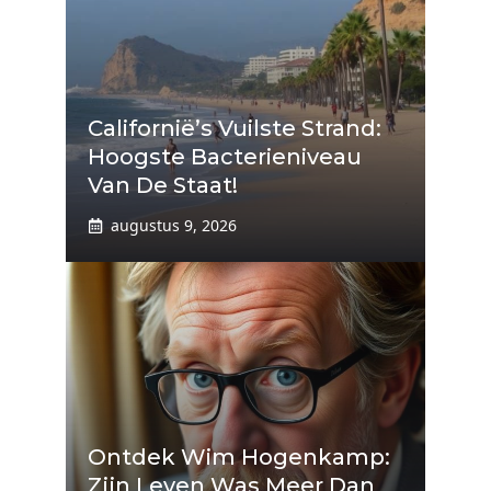
Californië’s Vuilste Strand:
Hoogste Bacterieniveau
Van De Staat!
augustus 9, 2026
Ontdek Wim Hogenkamp:
Zijn Leven Was Meer Dan