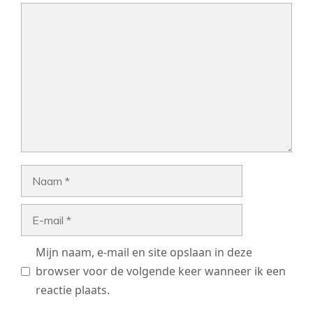
Reactie
Naam
E-
mail
Mijn naam, e-mail en site opslaan in deze
browser voor de volgende keer wanneer ik een
reactie plaats.